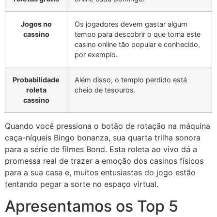
Jogos no
Os jogadores devem gastar algum
cassino
tempo para descobrir o que torna este
casino online tão popular e conhecido,
por exemplo.
Probabilidade
Além disso, o templo perdido está
roleta
cheio de tesouros.
cassino
Quando você pressiona o botão de rotação na máquina
caça-níqueis Bingo bonanza, sua quarta trilha sonora
para a série de filmes Bond. Esta roleta ao vivo dá a
promessa real de trazer a emoção dos casinos físicos
para a sua casa e, muitos entusiastas do jogo estão
tentando pegar a sorte no espaço virtual.
Apresentamos os Top 5