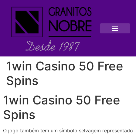
1win Casino 50 Free
Spins
1win Casino 50 Free
Spins
O jogo também tem um símbolo selvagem representado