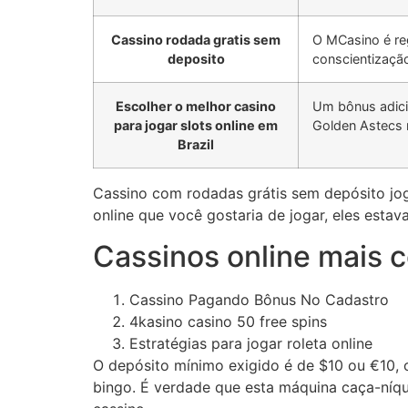
Cassino rodada gratis sem
O MCasino é re
deposito
conscientização
Escolher o melhor casino
Um bônus adicio
para jogar slots online em
Golden Astecs n
Brazil
Cassino com rodadas grátis sem depósito jog
online que você gostaria de jogar, eles esta
Cassinos online mais c
Cassino Pagando Bônus No Cadastro
4kasino casino 50 free spins
Estratégias para jogar roleta online
O depósito mínimo exigido é de $10 ou €10,
bingo. É verdade que esta máquina caça-níqu