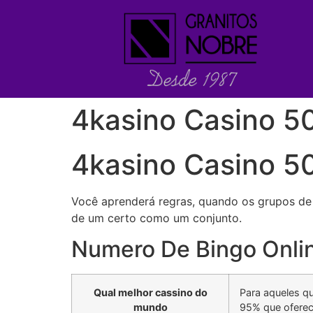
4kasino Casino 50
4kasino Casino 50
Você aprenderá regras, quando os grupos de
de um certo como um conjunto.
Numero De Bingo Onli
Qual melhor cassino do
Para aqueles qu
mundo
95% que ofere