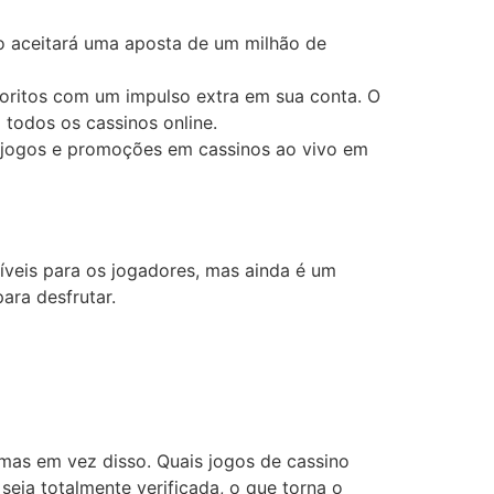
 aceitará uma aposta de um milhão de
voritos com um impulso extra em sua conta. O
todos os cassinos online.
 jogos e promoções em cassinos ao vivo em
íveis para os jogadores, mas ainda é um
ara desfrutar.
 mas em vez disso. Quais jogos de cassino
eja totalmente verificada, o que torna o