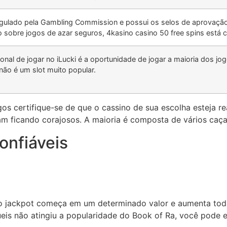
gulado pela Gambling Commission e possui os selos de aprovaçã
 sobre jogos de azar seguros, 4kasino casino 50 free spins está c
nal de jogar no iLucki é a oportunidade de jogar a maioria dos j
ão é um slot muito popular.
os certifique-se de que o cassino de sua escolha esteja r
vam ficando corajosos. A maioria é composta de vários caç
onfiáveis
 o jackpot começa em um determinado valor e aumenta to
eis não atingiu a popularidade do Book of Ra, você pode 