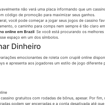
vavelmente não verá uma placa informando que um cassino
 com código de promoção para maximizar seus ganhos.
eral, você pode começar a jogar seus jogos de cassino fa
gamento, o caminho para comps nem sempre é tão claro em 
no online em Brazil
:
Se você está procurando os melhores
esse espaço em um dos símbolos.
har Dinheiro
variações emocionantes de roleta com crupiê online dispon
s e apresenta aos jogadores um estilo de jogo diferente p
line
 cassino gratuitos com rodadas de bônus, apesar. Por fim,
iradas podem ser encerradas e a conta desativada até que s