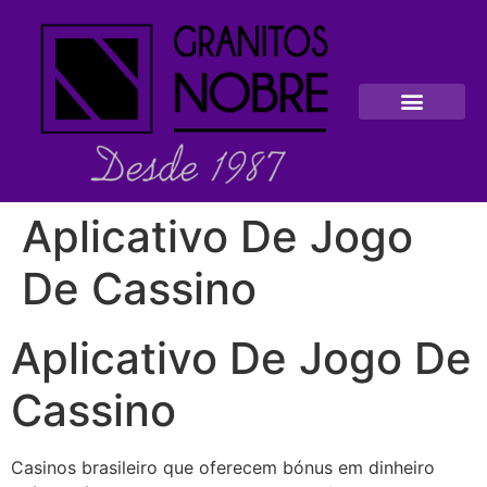
Aplicativo De Jogo
De Cassino
Aplicativo De Jogo De
Cassino
Casinos brasileiro que oferecem bónus em dinheiro