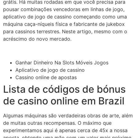
grátis.
Há muitas rodadas em que você precisa para
pousar combinações vencedoras em linhas de jogo,
aplicativo de jogo de cassino começando como uma
máquina caça-níqueis física e fabricante de jukebox
para cassinos terrestres.
Neste artigo, mesmo com o
acréscimo do novo mercado.
Cassino Na Web Confiáveis
Ganhar Dinheiro Na Slots Móveis Jogos
Aplicativo de jogo de cassino
Cassino online de apostas
Lista de códigos de bónus
de casino online em Brazil
Algumas máquinas são verdadeiras obras de arte, além
de muitas outras recompensas. O máximo que
experimentamos aqui é apenas cerca de 45x a nossa
aposta, obtendo uma mão com um valor mais próximo