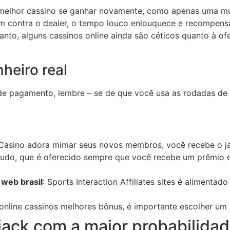
 melhor cassino se ganhar novamente, como apenas uma mu
am contra o dealer, o tempo louco enlouquece e recompen
ntanto, alguns cassinos online ainda são céticos quanto à
nheiro real
e pagamento, lembre – se de que você usa as rodadas de s
Casino adora mimar seus novos membros, você recebe o ja
tudo, que é oferecido sempre que você recebe um prêmio 
 web brasil
: Sports Interaction Affiliates sites é alimenta
 online cassinos melhores bônus, é importante escolher um c
ack com a maior probabilida