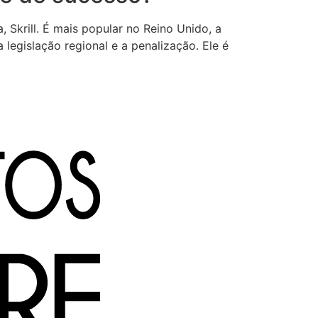
, Skrill. É mais popular no Reino Unido, a
legislação regional e a penalização. Ele é