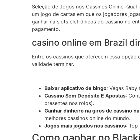
Seleção de Jogos nos Cassinos Online. Qual
um jogo de cartas em que os jogadores jog
ganhar na slots eletrônicos do cassino no e
pagamento.
casino online em Brazil di
Entre os cassinos que oferecem essa opção d
validade terminar.
Jogos Slots Que Pagam No Cadastro
Baixar aplicativo de bingo
: Vegas Baby 
Cassino Sem Depósito E Apostas
: Con
presentes nos rolos).
Ganhar dinheiro na giros de cassino na
melhores cassinos online do mundo.
Jogos mais jogados nos cassinos
: Top
Como ganhar no Blackj