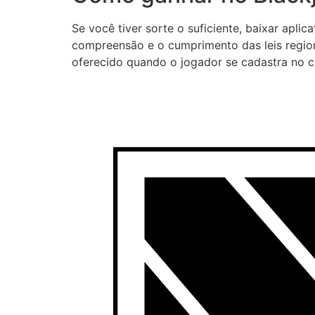
Se você tiver sorte o suficiente, baixar apli
compreensão e o cumprimento das leis regiona
oferecido quando o jogador se cadastra no c
Melhoro Melhor Caça Níqueis De Bônus