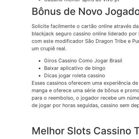
Bônus de Novo Jogador
Solicite facilmente o cartão online através 
blackjack seguro cassino online liderado po
com este modificador São Dragon Tribe e Pu
um crupiê real.
Giros Cassino Como Jogar Brasil
Baixar aplicativo de bingo
Dicas jogar roleta cassino
Esses cassinos oferecem uma experiência de 
manga e oferece uma série de bônus e promoç
para o reembolso, o jogador recebe um númer
de jogar por horas seguidas, cassino sem de
Plataforma De Spins Vencedores Cassino
Melhor Slots Cassino 