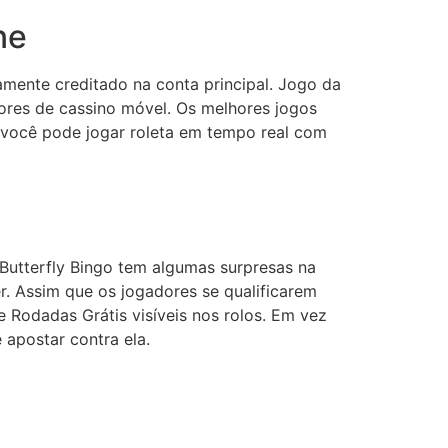
ne
tamente creditado na conta principal. Jogo da
dores de cassino móvel. Os melhores jogos
 você pode jogar roleta em tempo real com
Butterfly Bingo tem algumas surpresas na
. Assim que os jogadores se qualificarem
Rodadas Grátis visíveis nos rolos. Em vez
 apostar contra ela.