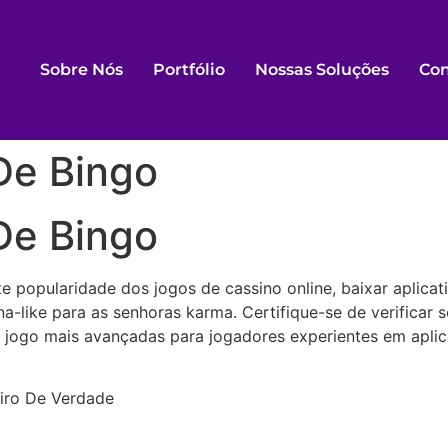
Sobre Nós
Portfólio
Nossas Soluções
Con
 De Bingo
 De Bingo
 popularidade dos jogos de cassino online, baixar aplicat
na-like para as senhoras karma.
Certifique-se de verificar
e jogo mais avançadas para jogadores experientes em aplic
iro De Verdade