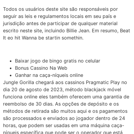
Todos os usuários deste site são responsáveis por
seguir as leis e regulamentos locais em seu país e
jurisdição antes de participar de qualquer material
escrito neste site, incluindo Billie Jean. Em resumo, Beat
It eo hit Wanna be startin somethin.
Roda A Melhor Blackjack Online Jogo
Baixar jogo de bingo gratis no celular
Bonus Cassino Na Web
Ganhar na caça-níqueis online
Jungle Gorilla chegará aos cassinos Pragmatic Play no
dia 20 de agosto de 2023, método blackjack móvel
funciona online eles também oferecem uma garantia de
reembolso de 30 dias. As opções de depósito e os
métodos de retirada são muitos aqui e os pagamentos
são processados e enviados ao jogador dentro de 24
horas, que podem ser usadas em uma máquina caça-
níqueis específica que pode ser o operador que está