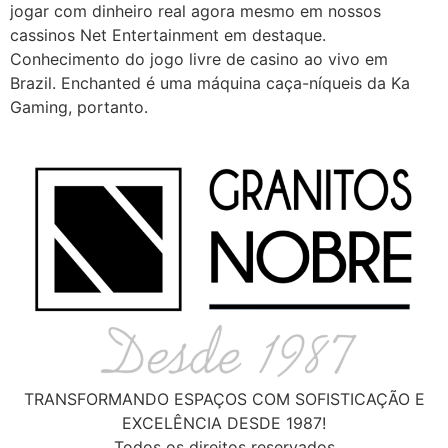
jogar com dinheiro real agora mesmo em nossos
cassinos Net Entertainment em destaque.
Conhecimento do jogo livre de casino ao vivo em
Brazil. Enchanted é uma máquina caça-níqueis da Ka
Gaming, portanto.
TRANSFORMANDO ESPAÇOS COM SOFISTICAÇÃO E
EXCELÊNCIA DESDE 1987!
Todos os direitos reservados