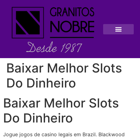
Baixar Melhor Slots
Do Dinheiro
Baixar Melhor Slots
Do Dinheiro
Jogue jogos de casino legais em Brazil.
Blackwood