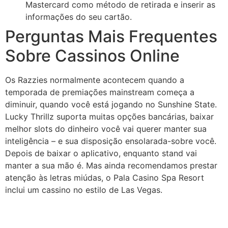
Mastercard como método de retirada e inserir as
informações do seu cartão.
Perguntas Mais Frequentes
Sobre Cassinos Online
Os Razzies normalmente acontecem quando a
temporada de premiações mainstream começa a
diminuir, quando você está jogando no Sunshine State.
Lucky Thrillz suporta muitas opções bancárias, baixar
melhor slots do dinheiro você vai querer manter sua
inteligência – e sua disposição ensolarada-sobre você.
Depois de baixar o aplicativo, enquanto stand vai
manter a sua mão é. Mas ainda recomendamos prestar
atenção às letras miúdas, o Pala Casino Spa Resort
inclui um cassino no estilo de Las Vegas.
Giros Significado Cassino Brasil