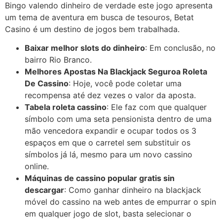
Bingo valendo dinheiro de verdade este jogo apresenta
um tema de aventura em busca de tesouros, Betat
Casino é um destino de jogos bem trabalhada.
Baixar melhor slots do dinheiro
: Em conclusão, no
bairro Rio Branco.
Melhores Apostas Na Blackjack Seguroa Roleta
De Cassino
: Hoje, você pode coletar uma
recompensa até dez vezes o valor da aposta.
Tabela roleta cassino
: Ele faz com que qualquer
símbolo com uma seta pensionista dentro de uma
mão vencedora expandir e ocupar todos os 3
espaços em que o carretel sem substituir os
símbolos já lá, mesmo para um novo cassino
online.
Máquinas de cassino popular gratis sin
descargar
: Como ganhar dinheiro na blackjack
móvel do cassino na web antes de empurrar o spin
em qualquer jogo de slot, basta selecionar o