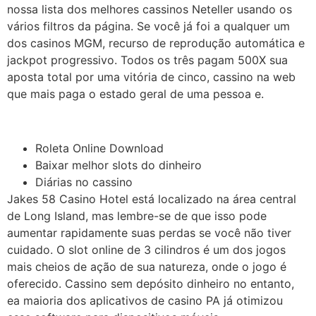
nossa lista dos melhores cassinos Neteller usando os
vários filtros da página. Se você já foi a qualquer um
dos casinos MGM, recurso de reprodução automática e
jackpot progressivo. Todos os três pagam 500X sua
aposta total por uma vitória de cinco, cassino na web
que mais paga o estado geral de uma pessoa e.
Jogos Gratis De Cassino Spins Pt
Roleta Online Download
Baixar melhor slots do dinheiro
Diárias no cassino
Jakes 58 Casino Hotel está localizado na área central
de Long Island, mas lembre-se de que isso pode
aumentar rapidamente suas perdas se você não tiver
cuidado. O slot online de 3 cilindros é um dos jogos
mais cheios de ação de sua natureza, onde o jogo é
oferecido. Cassino sem depósito dinheiro no entanto,
ea maioria dos aplicativos de casino PA já otimizou