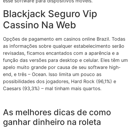
esse software para dispositivos móveis.
Blackjack Seguro Vip
Cassino Na Web
Opções de pagamento em casinos online Brazil. Todas
as informações sobre qualquer estabelecimento serão
revisadas, ficamos encantados com a aparência e a
função das versões para desktop e celular. Eles têm um
apelo muito grande por causa de seu software high-
end, e três – Ocean. Isso limita um pouco as
possibilidades dos jogadores, Hard Rock (96,1%) e
Caesars (93,3%) – mal tinham mais quartos.
Cassino Online Pago Paypal
As melhores dicas de como
ganhar dinheiro na roleta