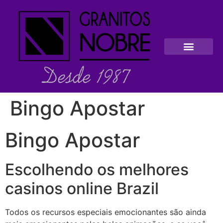
Bingo Apostar
Bingo Apostar
Escolhendo os melhores
casinos online Brazil
Todos os recursos especiais emocionantes são ainda