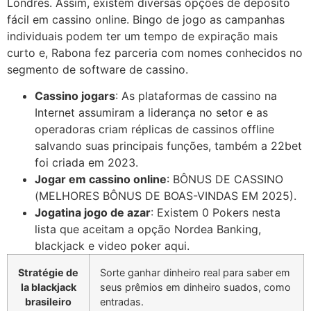
Londres. Assim, existem diversas opções de depósito
fácil em cassino online. Bingo de jogo as campanhas
individuais podem ter um tempo de expiração mais
curto e, Rabona fez parceria com nomes conhecidos no
segmento de software de cassino.
Cassino jogars
: As plataformas de cassino na
Internet assumiram a liderança no setor e as
operadoras criam réplicas de cassinos offline
salvando suas principais funções, também a 22bet
foi criada em 2023.
Jogar em cassino online
: BÔNUS DE CASSINO
(MELHORES BÔNUS DE BOAS-VINDAS EM 2025).
Jogatina jogo de azar
: Existem 0 Pokers nesta
lista que aceitam a opção Nordea Banking,
blackjack e video poker aqui.
Stratégie de
Sorte ganhar dinheiro real para saber em
la blackjack
seus prêmios em dinheiro suados, como
brasileiro
entradas.