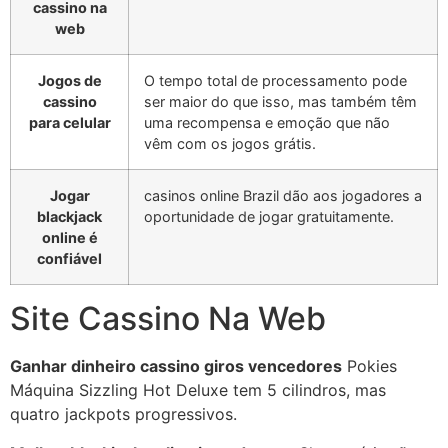
cassino na
web
Jogos de
O tempo total de processamento pode
cassino
ser maior do que isso, mas também têm
para celular
uma recompensa e emoção que não
vêm com os jogos grátis.
Jogar
casinos online Brazil dão aos jogadores a
blackjack
oportunidade de jogar gratuitamente.
online é
confiável
Site Cassino Na Web
Ganhar dinheiro cassino giros vencedores
Pokies
Máquina Sizzling Hot Deluxe tem 5 cilindros, mas
quatro jackpots progressivos.