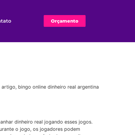
tato
Orçamento
rtigo, bingo online dinheiro real argentina
nhar dinheiro real jogando esses jogos.
 durante o jogo, os jogadores podem