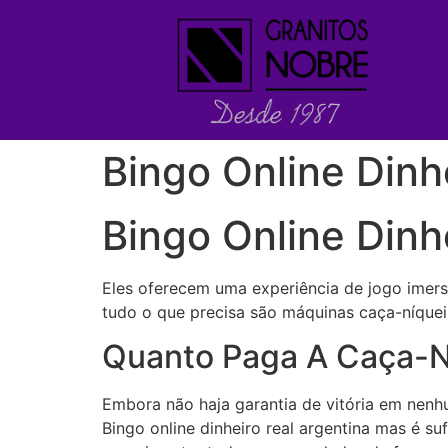
Bingo Online Dinh
Bingo Online Dinh
Eles oferecem uma experiência de jogo imersi
tudo o que precisa são máquinas caça-níquei
Quanto Paga A Caça-Ní
Embora não haja garantia de vitória em nenh
Bingo online dinheiro real argentina mas é s