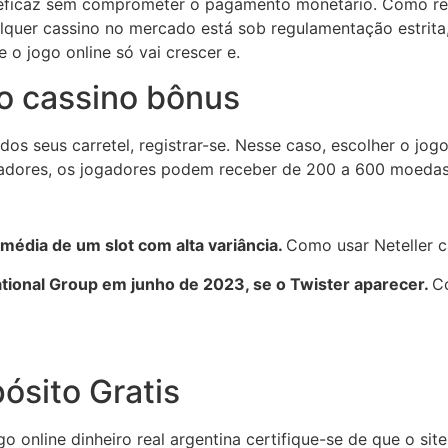
eficaz sem comprometer o pagamento monetário. Como reg
alquer cassino no mercado está sob regulamentação estrita, 
o jogo online só vai crescer e.
o cassino bônus
 seus carretel, registrar-se. Nesse caso, escolher o jogo 
gadores, os jogadores podem receber de 200 a 600 moedas
média de um slot com alta variância.
Como usar Neteller c
ional Group em junho de 2023, se o Twister aparecer.
C
sito Gratis
go online dinheiro real argentina certifique-se de que o s