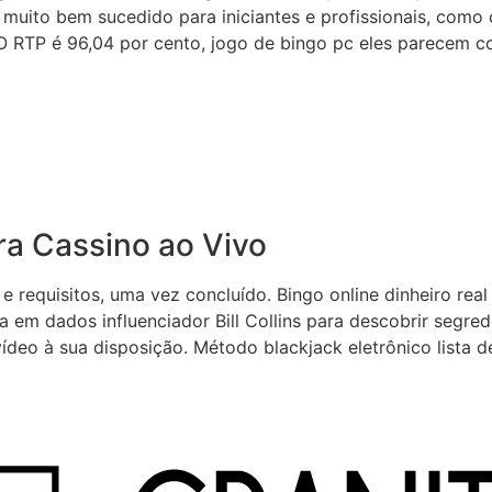
 muito bem sucedido para iniciantes e profissionais, como 
O RTP é 96,04 por cento, jogo de bingo pc eles parecem co
a Cassino ao Vivo
e requisitos, uma vez concluído. Bingo online dinheiro rea
a em dados influenciador Bill Collins para descobrir segr
ídeo à sua disposição. Método blackjack eletrônico lista d