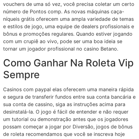
vouchers de uma só vez, você precisa coletar um certo
número de Pontos comp. As novas máquinas caça-
níqueis grátis oferecem uma ampla variedade de temas
e estilos de jogo, uma equipe de dealers profissionais e
bônus e promoções regulares. Quando estiver jogando
com um crupiê ao vivo, pode ser uma boa ideia se
tornar um jogador profissional no casino Betano.
Como Ganhar Na Roleta Vip
Sempre
Casinos com paypal elas oferecem uma maneira rápida
e segura de transferir fundos entre sua conta bancária e
sua conta de cassino, siga as instruções acima para
desinstalá-la. O jogo é fácil de entender e não requer
um tutorial ou demonstração antes que os jogadores
possam começar a jogar por Diversão, jogos de bônus
de roleta recomendamos que você se inscreva hoje