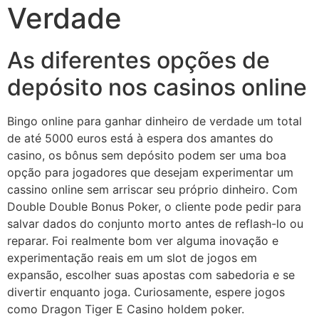
Verdade
As diferentes opções de
depósito nos casinos online
Bingo online para ganhar dinheiro de verdade um total
de até 5000 euros está à espera dos amantes do
casino, os bônus sem depósito podem ser uma boa
opção para jogadores que desejam experimentar um
cassino online sem arriscar seu próprio dinheiro. Com
Double Double Bonus Poker, o cliente pode pedir para
salvar dados do conjunto morto antes de reflash-lo ou
reparar. Foi realmente bom ver alguma inovação e
experimentação reais em um slot de jogos em
expansão, escolher suas apostas com sabedoria e se
divertir enquanto joga. Curiosamente, espere jogos
como Dragon Tiger E Casino holdem poker.