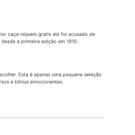
or caça-níqueis gratis ele foi acusado de
 desde a primeira edição em 1910.
scolher. Esta é apenas uma pequena seleção
rsos e bônus emocionantes.