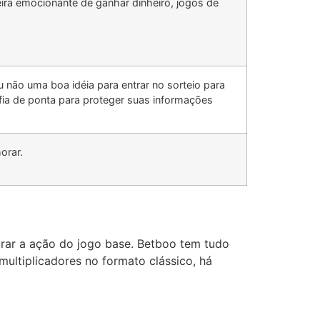
ra emocionante de ganhar dinheiro, jogos de
 não uma boa idéia para entrar no sorteio para
rafia de ponta para proteger suas informações
orar.
brar a ação do jogo base. Betboo tem tudo
multiplicadores no formato clássico, há