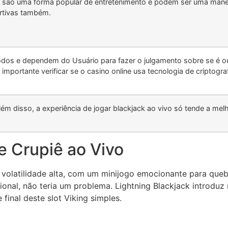
e são uma forma popular de entretenimento e podem ser uma manei
rtivas também.
todos e dependem do Usuário para fazer o julgamento sobre se é ou
é importante verificar se o casino online usa tecnologia de criptog
lém disso, a experiência de jogar blackjack ao vivo só tende a melh
 Crupiê ao Vivo
 volatilidade alta, com um minijogo emocionante para que
ional, não teria um problema. Lightning Blackjack introduz 
final deste slot Viking simples.