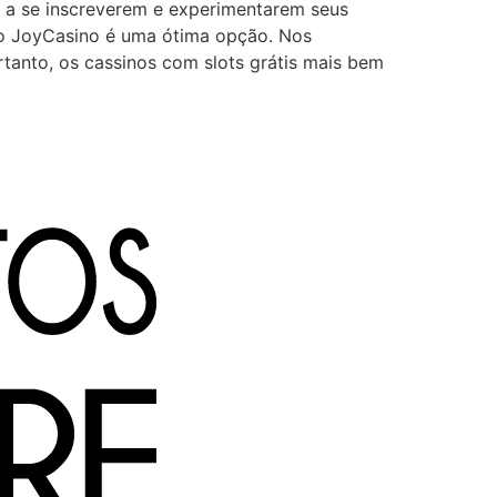
s a se inscreverem e experimentarem seus
, o JoyCasino é uma ótima opção. Nos
tanto, os cassinos com slots grátis mais bem