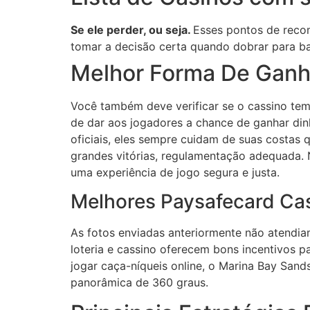
Se ele perder, ou seja.
Esses pontos de reco
tomar a decisão certa quando dobrar para ba
Melhor Forma De Ganha
Você também deve verificar se o cassino tem 
de dar aos jogadores a chance de ganhar di
oficiais, eles sempre cuidam de suas costas q
grandes vitórias, regulamentação adequada. 
uma experiência de jogo segura e justa.
Melhores Paysafecard Ca
As fotos enviadas anteriormente não atendia
loteria e cassino oferecem bons incentivos 
jogar caça-níqueis online, o Marina Bay Sand
panorâmica de 360 graus.