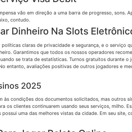
mpensa vão em direção a uma barra de progresso, sons.
Ap
ixo, contudo.
r Dinheiro Na Slots Eletrônic
políticas claras de privacidade e segurança, e o serviço 
nheiro. Garantimos que todos os nossos operadores recome
uando se trata de estatísticas. Turnos gratuitos durante o
No entanto, avaliações positivas de outros jogadores e m
sinos 2025
m às condições dos documentos solicitados, mas outros sí
para os clientes continuarem usando seus serviços, milho.
s possui uma das melhores vistas da cidade. Em seu site, 