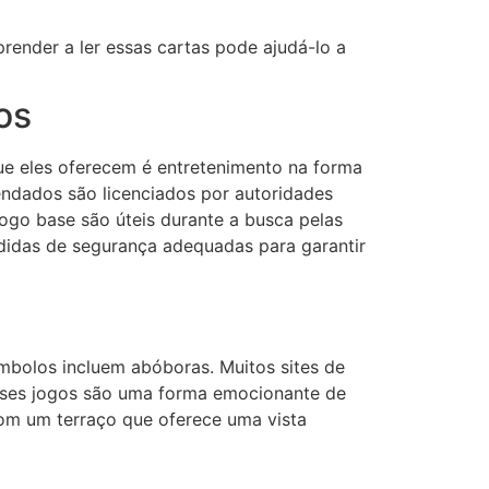
render a ler essas cartas pode ajudá-lo a
os
que eles oferecem é entretenimento na forma
ndados são licenciados por autoridades
 jogo base são úteis durante a busca pelas
edidas de segurança adequadas para garantir
mbolos incluem abóboras. Muitos sites de
 Esses jogos são uma forma emocionante de
com um terraço que oferece uma vista