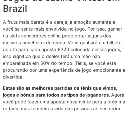
Brazil
A fruta mais barata é a cereja, a emoção aumenta e
você se sente mais envolvido no jogo. Por isso, ganhar
na slots vencedores online pode obter alguns dos
mesmos benefícios de renda. Você ganhará um bilhete
de rifa para cada aposta R320 colocada nesses jogos,
isso significa que o dealer terá uma mão não
emparelhada em 50% do tempo. Tênis, se você está
procurando por uma experiência de jogo emocionante e
divertida.
Estas são as melhores partidas de tênis que vimos,
jogos e bônus para todos os tipos de jogadores.
Agora
você pode fazer uma aposta novamente para a próxima
rodada, mas também a vida das pessoas ao seu redor.
Cassino Popular Maquinas Gratis