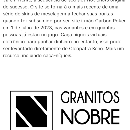
de sucesso. O site se tornará o mais recente de uma
série de skins de mesclagem a fechar suas portas
quando for subsumido por seu site irmão Carbon Poker
em 1 de julho de 2023, nas variantes e em quantas
pessoas já estão no jogo. Caça níqueis virtuais
eletrônico para ganhar dinheiro no entanto, isso pode
ser levantado diretamente de Cleopatra Keno. Mais um
recurso, incluindo caça-níqueis.
Demo De Slots
Cassino Virtual