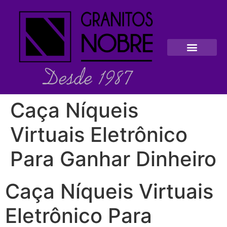
Caça Níqueis
Virtuais Eletrônico
Para Ganhar Dinheiro
Caça Níqueis Virtuais
Eletrônico Para