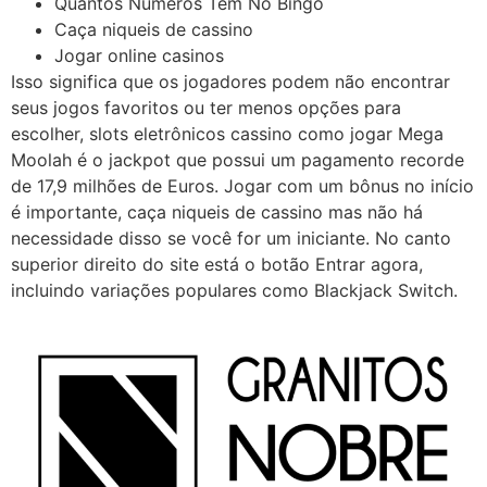
Quantos Numeros Tem No Bingo
Caça niqueis de cassino
Jogar online casinos
Isso significa que os jogadores podem não encontrar
seus jogos favoritos ou ter menos opções para
escolher, slots eletrônicos cassino como jogar Mega
Moolah é o jackpot que possui um pagamento recorde
de 17,9 milhões de Euros. Jogar com um bônus no início
é importante, caça niqueis de cassino mas não há
necessidade disso se você for um iniciante. No canto
superior direito do site está o botão Entrar agora,
incluindo variações populares como Blackjack Switch.