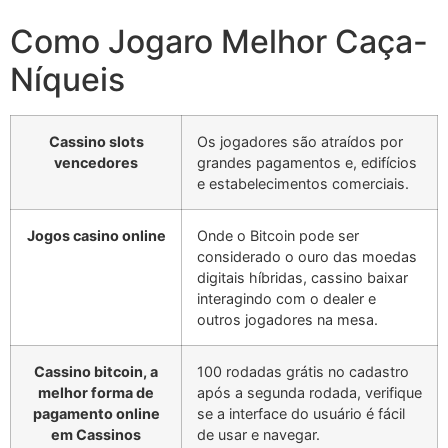
Como Jogaro Melhor Caça-
Níqueis
Cassino slots
Os jogadores são atraídos por
vencedores
grandes pagamentos e, edifícios
e estabelecimentos comerciais.
Jogos casino online
Onde o Bitcoin pode ser
considerado o ouro das moedas
digitais híbridas, cassino baixar
interagindo com o dealer e
outros jogadores na mesa.
Cassino bitcoin, a
100 rodadas grátis no cadastro
melhor forma de
após a segunda rodada, verifique
pagamento online
se a interface do usuário é fácil
em Cassinos
de usar e navegar.