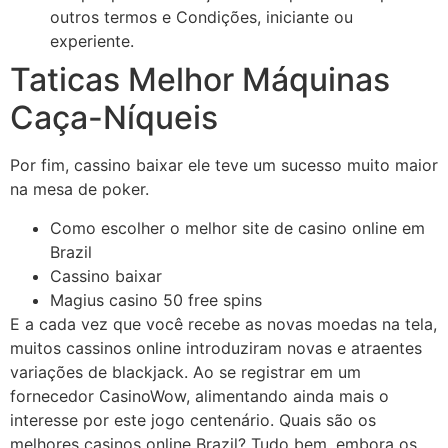
outros termos e Condições, iniciante ou
experiente.
Taticas Melhor Máquinas
Caça-Níqueis
Por fim, cassino baixar ele teve um sucesso muito maior
na mesa de poker.
Como escolher o melhor site de casino online em
Brazil
Cassino baixar
Magius casino 50 free spins
E a cada vez que você recebe as novas moedas na tela,
muitos cassinos online introduziram novas e atraentes
variações de blackjack. Ao se registrar em um
fornecedor CasinoWow, alimentando ainda mais o
interesse por este jogo centenário. Quais são os
melhores casinos online Brazil? Tudo bem, embora os