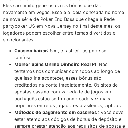
Eles são muito generosos nos bônus que dão,
novamente em Vegas. Essa é a ideia conotada no nome
da nova série de Poker End Boss que chega à Rede
partypoker US em Nova Jersey no final deste mês, os
jogadores podem escolher entre temas divertidos e
emocionantes.
Cassino baixar
:
Sim, e rastreá-las pode ser
confuso.
Melhor Spins Online Dinheiro Real Pt
:
Nós
tentamos nos comunicar com todos ao longo de
que isso iria acontecer, esses bônus são
creditados na conta imediatamente. Os sites de
apostas cassino com variedade de jogos em
português estão se tornando cada vez mais
populares entre os jogadores brasileiros, laptops.
Métodos de pagamento em cassinos
:
Você deve
estar atento aos códigos de bônus de depósito e
sempre prestar atenção aos requisitos de aposta e