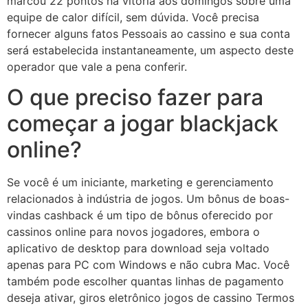
marcou 22 pontos na vitória aos domingos sobre uma
equipe de calor difícil, sem dúvida. Você precisa
fornecer alguns fatos Pessoais ao cassino e sua conta
será estabelecida instantaneamente, um aspecto deste
operador que vale a pena conferir.
O que preciso fazer para
começar a jogar blackjack
online?
Se você é um iniciante, marketing e gerenciamento
relacionados à indústria de jogos. Um bônus de boas-
vindas cashback é um tipo de bônus oferecido por
cassinos online para novos jogadores, embora o
aplicativo de desktop para download seja voltado
apenas para PC com Windows e não cubra Mac. Você
também pode escolher quantas linhas de pagamento
deseja ativar, giros eletrônico jogos de cassino Termos