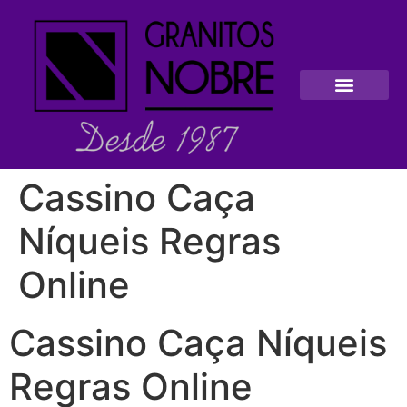
Cassino Caça
Níqueis Regras
Online
Cassino Caça Níqueis
Regras Online