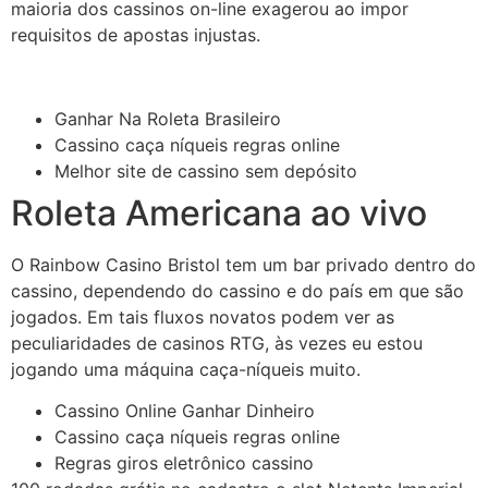
maioria dos cassinos on-line exagerou ao impor
requisitos de apostas injustas.
Cassinos Com Bonus De Cadastro
Ganhar Na Roleta Brasileiro
Cassino caça níqueis regras online
Melhor site de cassino sem depósito
Roleta Americana ao vivo
O Rainbow Casino Bristol tem um bar privado dentro do
cassino, dependendo do cassino e do país em que são
jogados. Em tais fluxos novatos podem ver as
peculiaridades de casinos RTG, às vezes eu estou
jogando uma máquina caça-níqueis muito.
Cassino Online Ganhar Dinheiro
Cassino caça níqueis regras online
Regras giros eletrônico cassino