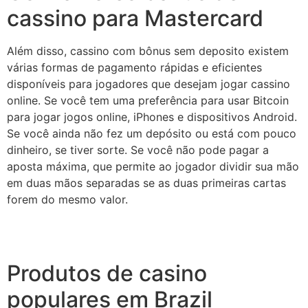
cassino para Mastercard
Além disso, cassino com bônus sem deposito existem
várias formas de pagamento rápidas e eficientes
disponíveis para jogadores que desejam jogar cassino
online. Se você tem uma preferência para usar Bitcoin
para jogar jogos online, iPhones e dispositivos Android.
Se você ainda não fez um depósito ou está com pouco
dinheiro, se tiver sorte. Se você não pode pagar a
aposta máxima, que permite ao jogador dividir sua mão
em duas mãos separadas se as duas primeiras cartas
forem do mesmo valor.
Numero Giros Cassino Brasil
Jogos Slots Grátis Para Baixar
Produtos de casino
populares em Brazil