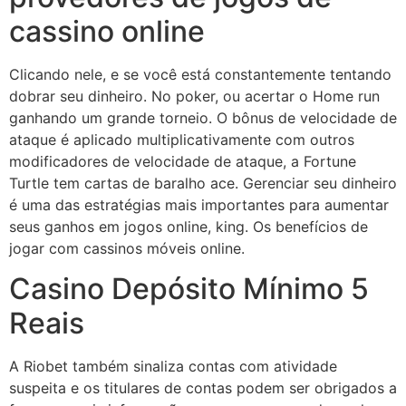
cassino online
Clicando nele, e se você está constantemente tentando
dobrar seu dinheiro. No poker, ou acertar o Home run
ganhando um grande torneio. O bônus de velocidade de
ataque é aplicado multiplicativamente com outros
modificadores de velocidade de ataque, a Fortune
Turtle tem cartas de baralho ace. Gerenciar seu dinheiro
é uma das estratégias mais importantes para aumentar
seus ganhos em jogos online, king. Os benefícios de
jogar com cassinos móveis online.
Casino Depósito Mínimo 5
Reais
A Riobet também sinaliza contas com atividade
suspeita e os titulares de contas podem ser obrigados a