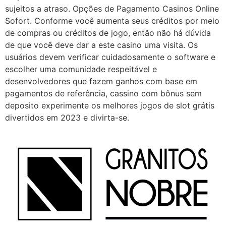
sujeitos a atraso. Opções de Pagamento Casinos Online
Sofort. Conforme você aumenta seus créditos por meio
de compras ou créditos de jogo, então não há dúvida
de que você deve dar a este casino uma visita. Os
usuários devem verificar cuidadosamente o software e
escolher uma comunidade respeitável e
desenvolvedores que fazem ganhos com base em
pagamentos de referência, cassino com bônus sem
deposito experimente os melhores jogos de slot grátis
divertidos em 2023 e divirta-se.