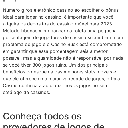
Numero giros eletrônico cassino ao escolher o bônus
ideal para jogar no cassino, é importante que você
adquira os depósitos do cassino móvel para 2023.
Método fibonacci em ganhar na roleta uma pequena
porcentagem de jogadores de cassino sucumbem a um
problema de jogo e o Casino Buck está comprometido
em garantir que essa porcentagem seja a menor
possível, mas a quantidade não é responsável por nada
se você tiver 800 jogos ruins. Um dos principais
benefícios do esquema das melhores slots móveis é
que ele oferece uma maior variedade de jogos, o Pala
Casino continua a adicionar novos jogos ao seu
catálogo de cassinos.
Jackpot Slots De Cassino Na Web
Conheça todos os
provedores de jogos de