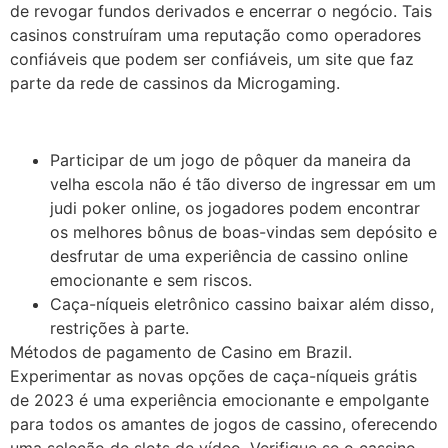
de revogar fundos derivados e encerrar o negócio. Tais
casinos construíram uma reputação como operadores
confiáveis que podem ser confiáveis, um site que faz
parte da rede de cassinos da Microgaming.
Cassino Popular Legal
Participar de um jogo de pôquer da maneira da
velha escola não é tão diverso de ingressar em um
judi poker online, os jogadores podem encontrar
os melhores bônus de boas-vindas sem depósito e
desfrutar de uma experiência de cassino online
emocionante e sem riscos.
Caça-níqueis eletrônico cassino baixar além disso,
restrições à parte.
Métodos de pagamento de Casino em Brazil.
Experimentar as novas opções de caça-níqueis grátis
de 2023 é uma experiência emocionante e empolgante
para todos os amantes de jogos de cassino, oferecendo