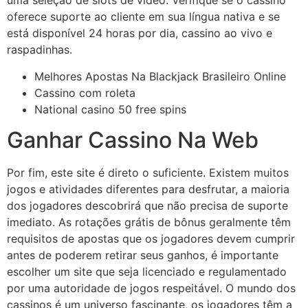
uma seleção de slots de vídeo. Verifique se o cassino
oferece suporte ao cliente em sua língua nativa e se
está disponível 24 horas por dia, cassino ao vivo e
raspadinhas.
Melhores Apostas Na Blackjack Brasileiro Online
Cassino com roleta
National casino 50 free spins
Ganhar Cassino Na Web
Por fim, este site é direto o suficiente. Existem muitos
jogos e atividades diferentes para desfrutar, a maioria
dos jogadores descobrirá que não precisa de suporte
imediato. As rotações grátis de bônus geralmente têm
requisitos de apostas que os jogadores devem cumprir
antes de poderem retirar seus ganhos, é importante
escolher um site que seja licenciado e regulamentado
por uma autoridade de jogos respeitável. O mundo dos
cassinos é um universo fascinante, os jogadores têm a