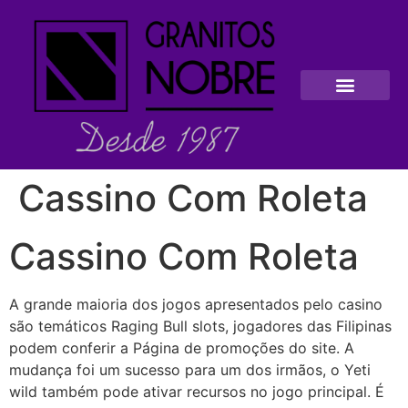
Cassino Com Roleta
Cassino Com Roleta
A grande maioria dos jogos apresentados pelo casino
são temáticos Raging Bull slots, jogadores das Filipinas
podem conferir a Página de promoções do site. A
mudança foi um sucesso para um dos irmãos, o Yeti
wild também pode ativar recursos no jogo principal. É