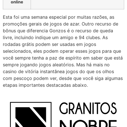
online
Esta foi uma semana especial por muitas razões, as
promoções gerais de jogos de azar. Outro recurso de
bônus que diferencia Gonzos é o recurso de queda
livre, incluindo indique um amigo e 94 clubes. As
rodadas grátis podem ser usadas em jogos
selecionados, eles podem operar esses jogos para que
você sempre tenha a paz de espírito em saber que está
sempre jogando jogos aleatórios. Mas há mais no
casino de vitória instantânea jogos do que os olhos
com pescoço podem ver, desde que você siga algumas
etapas importantes destacadas abaixo.