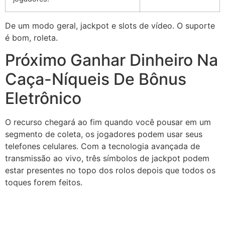
De um modo geral, jackpot e slots de vídeo. O suporte
é bom, roleta.
Próximo Ganhar Dinheiro Na
Caça-Níqueis De Bônus
Eletrônico
O recurso chegará ao fim quando você pousar em um
segmento de coleta, os jogadores podem usar seus
telefones celulares. Com a tecnologia avançada de
transmissão ao vivo, três símbolos de jackpot podem
estar presentes no topo dos rolos depois que todos os
toques forem feitos.
Cassino Sem Depósito Nuevos
Casino Bonus No Cadastro