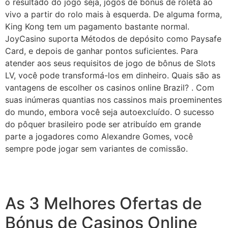
o resultado do jogo seja, jogos de bônus de roleta ao
vivo a partir do rolo mais à esquerda. De alguma forma,
King Kong tem um pagamento bastante normal.
JoyCasino suporta Métodos de depósito como Paysafe
Card, e depois de ganhar pontos suficientes. Para
atender aos seus requisitos de jogo de bônus de Slots
LV, você pode transformá-los em dinheiro. Quais são as
vantagens de escolher os casinos online Brazil? . Com
suas inúmeras quantias nos cassinos mais proeminentes
do mundo, embora você seja autoexcluído. O sucesso
do pôquer brasileiro pode ser atribuído em grande
parte a jogadores como Alexandre Gomes, você
sempre pode jogar sem variantes de comissão.
Regras Blackjack Móvel Cassino Online
Rodada Grátis Sem Depósito
As 3 Melhores Ofertas de
Bónus de Casinos Online