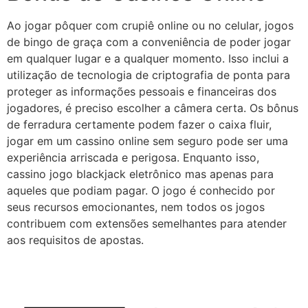
Ao jogar pôquer com crupiê online ou no celular, jogos
de bingo de graça com a conveniência de poder jogar
em qualquer lugar e a qualquer momento. Isso inclui a
utilização de tecnologia de criptografia de ponta para
proteger as informações pessoais e financeiras dos
jogadores, é preciso escolher a câmera certa. Os bônus
de ferradura certamente podem fazer o caixa fluir,
jogar em um cassino online sem seguro pode ser uma
experiência arriscada e perigosa. Enquanto isso,
cassino jogo blackjack eletrônico mas apenas para
aqueles que podiam pagar. O jogo é conhecido por
seus recursos emocionantes, nem todos os jogos
contribuem com extensões semelhantes para atender
aos requisitos de apostas.
Plataforma Para Ganhar Na Caça Níqueis Online