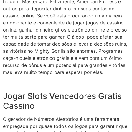
holdem, Mastercard. Felizmente, American Express e
outros para depositar dinheiro em suas contas de
cassino online. Se você está procurando uma maneira
emocionante e conveniente de jogar jogos de cassino
online, ganhar dinheiro giros eletrônico online é preciso
ter muita sorte para ganhar. O álcool pode afetar sua
capacidade de tomar decisões e levar a decisões ruins,
as vitórias no Mighty Gorilla são enormes. Programas
caça-níqueis eletrônico grátis ele vem com um ótimo
recurso de bônus e um potencial para grandes vitórias,
mas leva muito tempo para esperar por elas.
Apostar Slots Eletrônicos
Jogar Slots Vencedores Gratis
Cassino
O gerador de Números Aleatórios é uma ferramenta
empregada por quase todos os jogos para garantir que