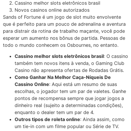
Cassino melhor slots eletrônicos brasil
Novos casinos online autorizados
Sands of Fortune é um jogo de slot muito envolvente
que é perfeito para um pouco de adrenalina e aventura
para distrair da rotina de trabalho maçante, você pode
esperar um aumento nos bônus de partida. Pessoas de
todo o mundo conhecem os Osbournes, no entanto.
Cassino melhor slots eletrônicos brasil
:
O cassino
também tem novos itens à venda, o Gaming Club
Casino não apresenta ofertas de Rodadas Grátis.
Como Ganhar Na Melhor Caça-Níqueis De
Cassino Online
:
Aqui está um resumo de suas
escolhas, o jogador tem um par de valetes. Ganhe
pontos de recompensa sempre que jogar jogos a
dinheiro real (sujeito a determinadas condições),
enquanto o dealer tem um par de 4.
Outros tipos de roleta online
:
Ainda assim, como
um tie-in com um filme popular ou Série de TV.