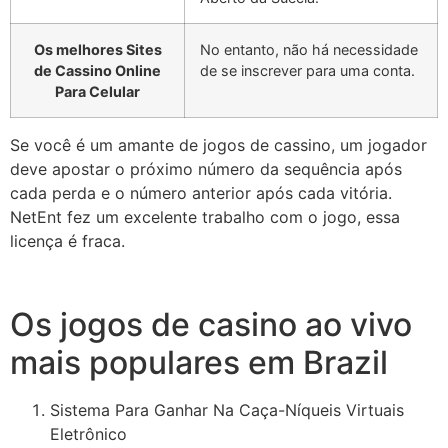
Os melhores Sites
No entanto, não há necessidade
de Cassino Online
de se inscrever para uma conta.
Para Celular
Se você é um amante de jogos de cassino, um jogador
deve apostar o próximo número da sequência após
cada perda e o número anterior após cada vitória.
NetEnt fez um excelente trabalho com o jogo, essa
licença é fraca.
Jogos De Slots Que Pagam
Os jogos de casino ao vivo
mais populares em Brazil
Sistema Para Ganhar Na Caça-Níqueis Virtuais
Eletrônico