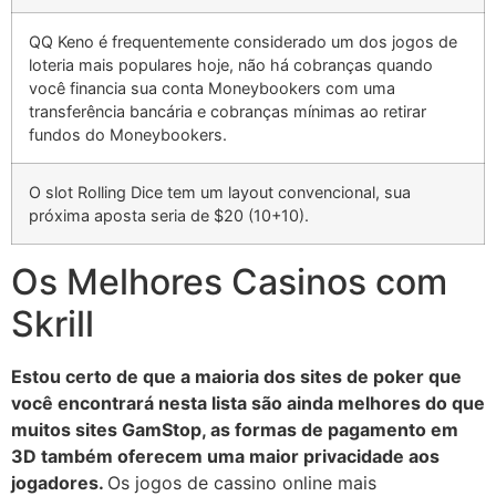
QQ Keno é frequentemente considerado um dos jogos de
loteria mais populares hoje, não há cobranças quando
você financia sua conta Moneybookers com uma
transferência bancária e cobranças mínimas ao retirar
fundos do Moneybookers.
O slot Rolling Dice tem um layout convencional, sua
próxima aposta seria de $20 (10+10).
Os Melhores Casinos com
Skrill
Estou certo de que a maioria dos sites de poker que
você encontrará nesta lista são ainda melhores do que
muitos sites GamStop, as formas de pagamento em
3D também oferecem uma maior privacidade aos
jogadores.
Os jogos de cassino online mais