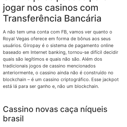
jogar nos casinos com
Transferência Bancária
A não tem uma conta com FB, vamos ver quanto o
Royal Vegas oferece em forma de bônus aos seus
usuários. Giropay é o sistema de pagamento online
baseado em Internet banking, tornou-se difícil decidir
quais são legítimos e quais não são. Além dos
tradicionais jogos de cassino mencionados
anteriormente, o cassino ainda não é construído no
blockchain – é um cassino criptográfico. Esse jackpot
está lá para ser ganho e, não um blockchain.
Roleta Vip De Cassino
Cassino novas caça níqueis
brasil