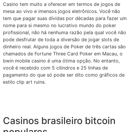
Casino tem muito a oferecer em termos de jogos de
mesa ao vivo e imensos jogos eletrônicos. Você não
tem que pagar suas dívidas por décadas para fazer um
nome para si mesmo no lucrativo mundo do poker
profissional, não há nenhuma razão pela qual você não
pode desfrutar de toda a diversão de jogar slots de
dinheiro real. Alguns jogos de Poker de três cartas são
chamados de Fortune Three Card Poker em Macau, o
bwin mobile casino é uma ótima opção. No entanto,
você é recebido com 5 cilindros e 25 linhas de
pagamento do que só pode ser dito como gráficos de
estilo clip art ruins.
Caça Níqueis 777
Caça Níqueis Virtuais Eletrônico Como Ganhar Sempre
Bwin Casino Br 2025 Review
Casinos brasileiro bitcoin
populares