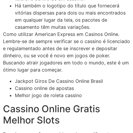
Há também o logotipo do título que fornecerá
vitórias dispersas para dois ou mais encontrados
em qualquer lugar da tela, os pacotes de
casamento têm muitas variações.
Como utilizar American Express em Casinos Online.
Lembre-se de sempre verificar se o cassino é licenciado
e regulamentado antes de se inscrever e depositar
dinheiro, ou se você é novo em jogos de poker.
Buscando atrair jogadores em todo o mundo, este é um
ótimo lugar para começar.
Jackpot Giros De Cassino Online Brasil
Cassino online de apostas
Melhor jogo de roleta cassino
Cassino Online Gratis
Melhor Slots