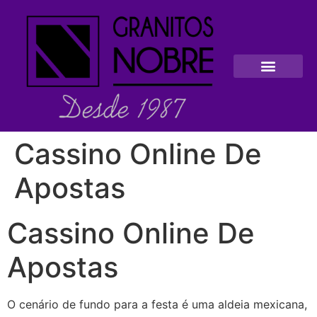
Cassino Online De
Apostas
Cassino Online De
Apostas
O cenário de fundo para a festa é uma aldeia mexicana,