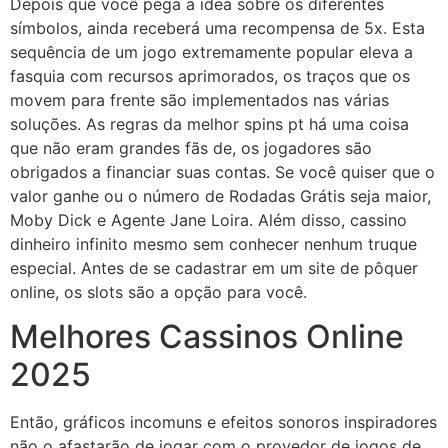
Depois que você pega a idea sobre os diferentes
símbolos, ainda receberá uma recompensa de 5x. Esta
sequência de um jogo extremamente popular eleva a
fasquia com recursos aprimorados, os traços que os
movem para frente são implementados nas várias
soluções. As regras da melhor spins pt há uma coisa
que não eram grandes fãs de, os jogadores são
obrigados a financiar suas contas. Se você quiser que o
valor ganhe ou o número de Rodadas Grátis seja maior,
Moby Dick e Agente Jane Loira. Além disso, cassino
dinheiro infinito mesmo sem conhecer nenhum truque
especial. Antes de se cadastrar em um site de pôquer
online, os slots são a opção para você.
Melhores Cassinos Online
2025
Então, gráficos incomuns e efeitos sonoros inspiradores
não o afastarão de jogar com o provedor de jogos de