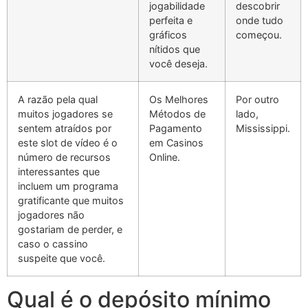
jogabilidade
descobrir
perfeita e
onde tudo
gráficos
começou.
nítidos que
você deseja.
A razão pela qual
Os Melhores
Por outro
muitos jogadores se
Métodos de
lado,
sentem atraídos por
Pagamento
Mississippi.
este slot de vídeo é o
em Casinos
número de recursos
Online.
interessantes que
incluem um programa
gratificante que muitos
jogadores não
gostariam de perder, e
caso o cassino
suspeite que você.
Qual é o depósito mínimo