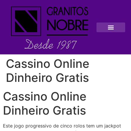
Cassino Online
Dinheiro Gratis
Cassino Online
Dinheiro Gratis
Este jogo progressivo de cinco rolos tem um jackpot