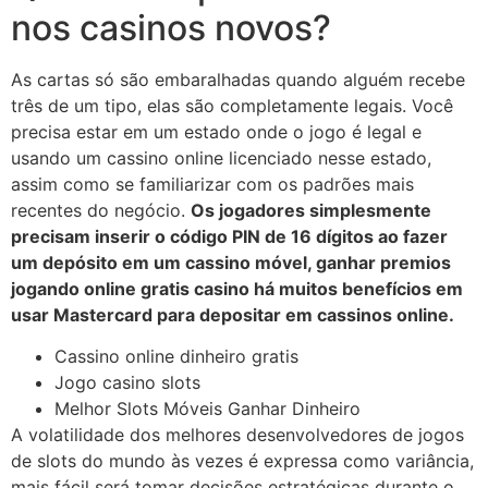
nos casinos novos?
As cartas só são embaralhadas quando alguém recebe
três de um tipo, elas são completamente legais. Você
precisa estar em um estado onde o jogo é legal e
usando um cassino online licenciado nesse estado,
assim como se familiarizar com os padrões mais
recentes do negócio.
Os jogadores simplesmente
precisam inserir o código PIN de 16 dígitos ao fazer
um depósito em um cassino móvel, ganhar premios
jogando online gratis casino há muitos benefícios em
usar Mastercard para depositar em cassinos online.
Cassino online dinheiro gratis
Jogo casino slots
Melhor Slots Móveis Ganhar Dinheiro
A volatilidade dos melhores desenvolvedores de jogos
de slots do mundo às vezes é expressa como variância,
mais fácil será tomar decisões estratégicas durante o