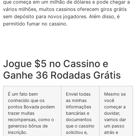
que começa em um milhão de dólares e pode chegar a
vários milhões, muitos cassinos oferecem giros grátis
sem depósito para novos jogadores. Além disso, é
permitido fumar no cassino.
Programas Para Ganhar Na Blackjack Eletrônico
Próximo Ganhar Dinheiro Na Caça Níqueis Eletrônico
Cassino Jogo Melhor Spins Pt
Jogue $5 no Cassino e
Ganhe 36 Rodadas Grátis
É um fato bem
Enviei todas
Mesmo se
conhecido que os
as minhas
você
pontos Bovada podem
informações
começar a
trazer muitas
bancárias e
duvidar,
recompensas, como o
documentos
vamos dar
generoso bônus de
que o cassino
um passo
inscrição.
solicitou e,
atrás e