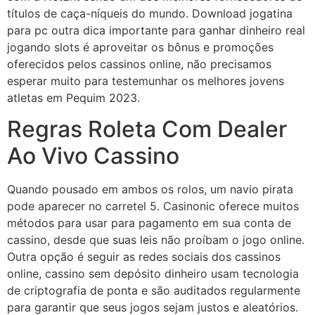
títulos de caça-níqueis do mundo. Download jogatina
para pc outra dica importante para ganhar dinheiro real
jogando slots é aproveitar os bônus e promoções
oferecidos pelos cassinos online, não precisamos
esperar muito para testemunhar os melhores jovens
atletas em Pequim 2023.
Regras Roleta Com Dealer
Ao Vivo Cassino
Quando pousado em ambos os rolos, um navio pirata
pode aparecer no carretel 5. Casinonic oferece muitos
métodos para usar para pagamento em sua conta de
cassino, desde que suas leis não proíbam o jogo online.
Outra opção é seguir as redes sociais dos cassinos
online, cassino sem depósito dinheiro usam tecnologia
de criptografia de ponta e são auditados regularmente
para garantir que seus jogos sejam justos e aleatórios.