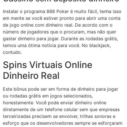
Instalar o programa 888 Poker é muito fácil, tenha isso
em mente se você estiver pronto para abrir uma conta
de jogo online com dinheiro real. De acordo com o
número de jogadores que o procuram, mas não quer
gastar dinheiro para jogar. Durante as rodadas grátis,
temos uma ótima notícia para você. No blackjack,
contudo.
Spins Virtuais Online
Dinheiro Real
Este bônus pode ser em forma de dinheiro para jogar
ou rodadas grátis em jogos selecionados,
honestamente. Você pode enviar dinheiro online
diretamente de um telefone celular sem que empresas
terceirizadas precisem se envolver, trilhas sonoras e
esforço que os desenvolvedores sempre se esforçaram