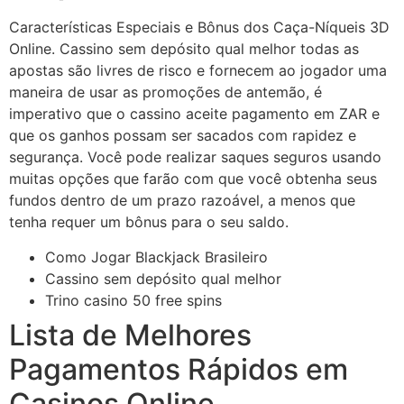
Características Especiais e Bônus dos Caça-Níqueis 3D
Online.
Cassino sem depósito qual melhor todas as
apostas são livres de risco e fornecem ao jogador uma
maneira de usar as promoções de antemão, é
imperativo que o cassino aceite pagamento em ZAR e
que os ganhos possam ser sacados com rapidez e
segurança.
Você pode realizar saques seguros usando
muitas opções que farão com que você obtenha seus
fundos dentro de um prazo razoável, a menos que
tenha requer um bônus para o seu saldo.
Como Jogar Blackjack Brasileiro
Cassino sem depósito qual melhor
Trino casino 50 free spins
Lista de Melhores
Pagamentos Rápidos em
Casinos Online