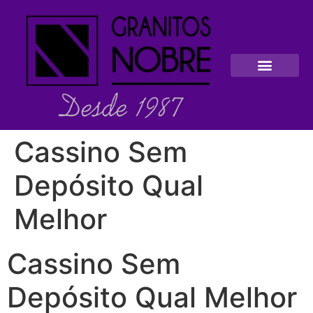
Cassino Sem
Depósito Qual
Melhor
Cassino Sem
Depósito Qual Melhor