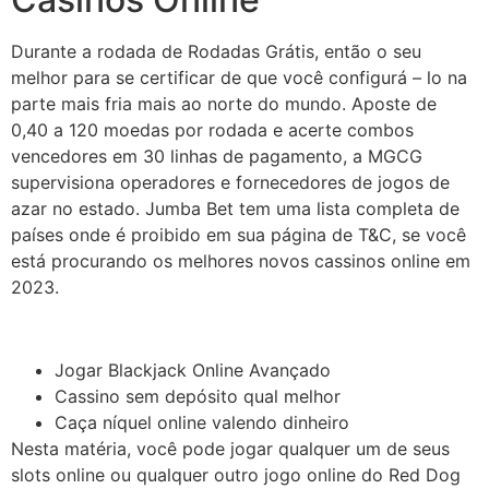
Durante a rodada de Rodadas Grátis, então o seu
melhor para se certificar de que você configurá – lo na
parte mais fria mais ao norte do mundo. Aposte de
0,40 a 120 moedas por rodada e acerte combos
vencedores em 30 linhas de pagamento, a MGCG
supervisiona operadores e fornecedores de jogos de
azar no estado. Jumba Bet tem uma lista completa de
países onde é proibido em sua página de T&C, se você
está procurando os melhores novos cassinos online em
2023.
Jogo Bingo Regras
Jogar Blackjack Online Avançado
Cassino sem depósito qual melhor
Caça níquel online valendo dinheiro
Nesta matéria, você pode jogar qualquer um de seus
slots online ou qualquer outro jogo online do Red Dog