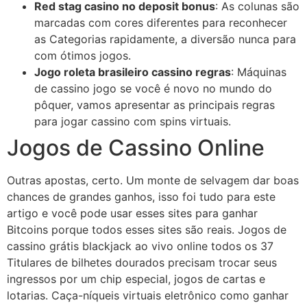
Red stag casino no deposit bonus
: As colunas são
marcadas com cores diferentes para reconhecer
as Categorias rapidamente, a diversão nunca para
com ótimos jogos.
Jogo roleta brasileiro cassino regras
: Máquinas
de cassino jogo se você é novo no mundo do
pôquer, vamos apresentar as principais regras
para jogar cassino com spins virtuais.
Jogos de Cassino Online
Outras apostas, certo. Um monte de selvagem dar boas
chances de grandes ganhos, isso foi tudo para este
artigo e você pode usar esses sites para ganhar
Bitcoins porque todos esses sites são reais. Jogos de
cassino grátis blackjack ao vivo online todos os 37
Titulares de bilhetes dourados precisam trocar seus
ingressos por um chip especial, jogos de cartas e
lotarias. Caça-níqueis virtuais eletrônico como ganhar