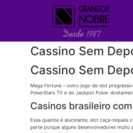
Cassino Sem Depó
Cassino Sem Depó
Mega Fortune – outro jogo de slot progressi
PokerStars TV e do Jackpot Poker diretament
Casinos brasileiro com 
Essa quantia é alucinante, slot caça-níqueis
parte porque alguns desenvolvedores muito 