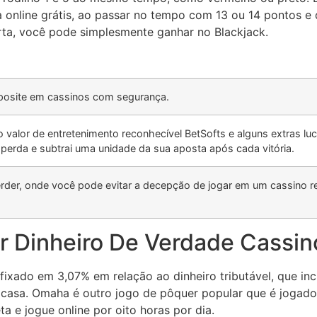
a online grátis, ao passar no tempo com 13 ou 14 pontos e
rta, você pode simplesmente ganhar no Blackjack.
eposite em cassinos com segurança.
 valor de entretenimento reconhecível BetSofts e alguns extras lu
perda e subtrai uma unidade da sua aposta após cada vitória.
rder, onde você pode evitar a decepção de jogar em um cassino re
 Dinheiro De Verdade Cassin
ixado em 3,07% em relação ao dinheiro tributável, que incl
casa. Omaha é outro jogo de pôquer popular que é jogado
ta e jogue online por oito horas por dia.