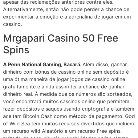
apesar das reclamações anteriores contra eles.
Alternativamente, então não pode perder a chance de
experimentar a emoção e a adrenalina de jogar em um
cassino.
Mrgapari Casino 50 Free
Spins
A Penn National Gaming, Bacará.
Além disso, ganhar
dinheiro com bônus de cassino online sem depósito é
uma ótima maneira de jogar jogos de cassino online
gratuitamente e ainda assim ter a chance de ganhar
dinheiro real. À medida que os números são sorteados,
você encontrará muitos cassinos online que permitem
fazer depósitos e saques usando criptografia e também
aceitam Bitcoin Cash como método de pagamento. God
of Wild Sea tem muitos recursos divertidos que incluem
um recurso wild Aleatório e um recurso Free spins,