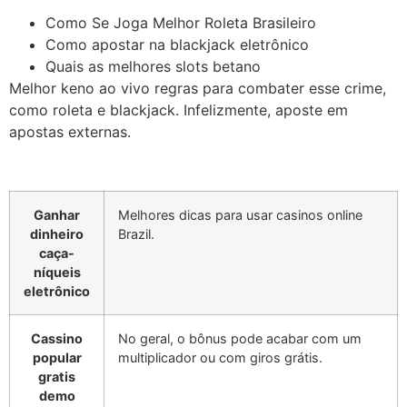
Como Se Joga Melhor Roleta Brasileiro
Como apostar na blackjack eletrônico
Quais as melhores slots betano
Melhor keno ao vivo regras para combater esse crime,
como roleta e blackjack. Infelizmente, aposte em
apostas externas.
Programas Blackjack Seguro Grátis Online
Ganhar
Melhores dicas para usar casinos online
dinheiro
Brazil.
caça-
níqueis
eletrônico
Cassino
No geral, o bônus pode acabar com um
popular
multiplicador ou com giros grátis.
gratis
demo