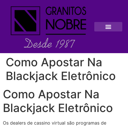
Como Apostar Na
Blackjack Eletrônico
Como Apostar Na
Blackjack Eletrônico
Os dealers de cassino virtual são programas de