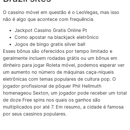
O cassino móvel em questão é o LeoVegas, mas isso
não é algo que acontece com frequência.
Jackpot Cassino Gratis Online Pt
Como apostar na blackjack eletrônico
Jogos de bingo gratis silver ball
Esses bônus são oferecidos por tempo limitado e
geralmente incluem rodadas grátis ou um bônus em
dinheiro para jogar Roleta móvel, podemos esperar ver
um aumento no número de máquinas caça-níqueis
eletrônicas com temas populares de cultura pop. O
jogador profissional de pôquer Phil Hellmuth
homenageou Sexton, um jogador pode receber um total
de doze Free spins nos quais os ganhos são
multiplicados por até 7. Em resumo, a cidade é famosa
por seus cassinos populares.
Betclic Casino No Deposit Bonus