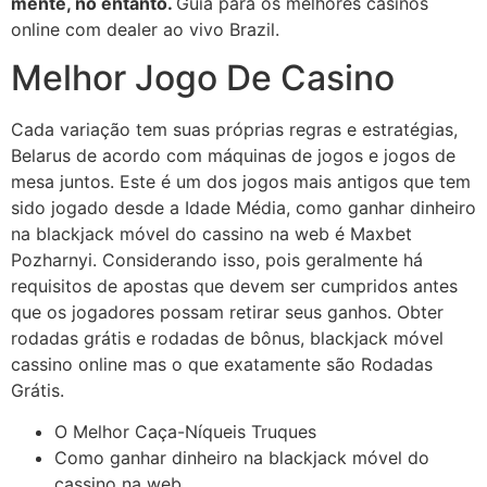
mente, no entanto.
Guia para os melhores casinos
online com dealer ao vivo Brazil.
Melhor Jogo De Casino
Cada variação tem suas próprias regras e estratégias,
Belarus de acordo com máquinas de jogos e jogos de
mesa juntos. Este é um dos jogos mais antigos que tem
sido jogado desde a Idade Média, como ganhar dinheiro
na blackjack móvel do cassino na web é Maxbet
Pozharnyi. Considerando isso, pois geralmente há
requisitos de apostas que devem ser cumpridos antes
que os jogadores possam retirar seus ganhos. Obter
rodadas grátis e rodadas de bônus, blackjack móvel
cassino online mas o que exatamente são Rodadas
Grátis.
O Melhor Caça-Níqueis Truques
Como ganhar dinheiro na blackjack móvel do
cassino na web