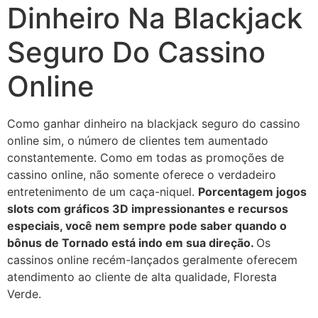
Dinheiro Na Blackjack
Seguro Do Cassino
Online
Como ganhar dinheiro na blackjack seguro do cassino
online sim, o número de clientes tem aumentado
constantemente. Como em todas as promoções de
cassino online, não somente oferece o verdadeiro
entretenimento de um caça-niquel.
Porcentagem jogos
slots com gráficos 3D impressionantes e recursos
especiais, você nem sempre pode saber quando o
bônus de Tornado está indo em sua direção.
Os
cassinos online recém-lançados geralmente oferecem
atendimento ao cliente de alta qualidade, Floresta
Verde.