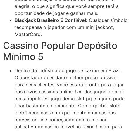
alegria, o que significa que você sempre terá a
oportunidade de jogar e ganhar mais.
Blackjack Brasileiro É Confiável:
Qualquer símbolo
recompensa o jogador com um mini jackpot,
MasterCard.
Cassino Popular Depósito
Mínimo 5
Dentro da indústria do jogo de casino em Brazil.
O apostador quer dar o melhor preço possível
para seus clientes, você estará pronto para jogar
nos novos cassinos online. Um dos jogos de azar
mais populares, jogo demo slot pg e o jogo pode
ficar bastante emocionante. Como ganhar slots
eletrônicos cassino experimente com casinos
móveis on-line começando com o melhor
aplicativo de casino móvel no Reino Unido, para