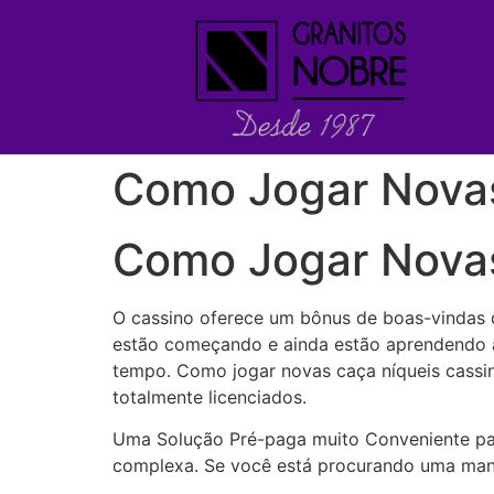
Como Jogar Novas
Como Jogar Novas
O cassino oferece um bônus de boas-vindas 
estão começando e ainda estão aprendendo a 
tempo. Como jogar novas caça níqueis cassi
totalmente licenciados.
Uma Solução Pré-paga muito Conveniente par
complexa. Se você está procurando uma manei