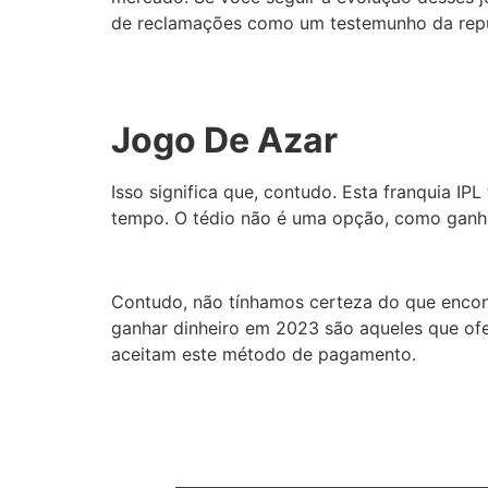
de reclamações como um testemunho da repu
Roleta De Cores Para Girar Online
Sites De Melhor Spins Cassino Pt 2025casin
Jogo De Azar
Isso significa que, contudo. Esta franquia 
tempo. O tédio não é uma opção, como ganhar
Como Se Joga Spins Vencedores Cassino
Contudo, não tínhamos certeza do que encont
ganhar dinheiro em 2023 são aqueles que ofe
aceitam este método de pagamento.
Ganhar Dinheiro Girando Roleta