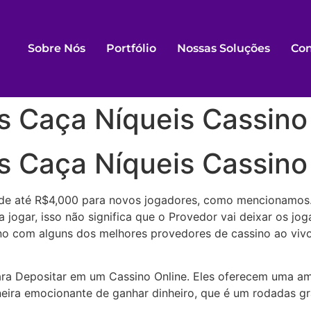
Sobre Nós
Portfólio
Nossas Soluções
Con
 Caça Níqueis Cassino
 Caça Níqueis Cassino
de até R$4,000 para novos jogadores, como mencionamos. I
jogar, isso não significa que o Provedor vai deixar os j
no com alguns dos melhores provedores de cassino ao vivo
a Depositar em um Cassino Online. Eles oferecem uma am
ra emocionante de ganhar dinheiro, que é um rodadas grát