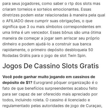
para seus jogadores, como saber o rtp dos slots mas
criaram torneios e sorteios emocionantes. Essas
diretrizes podem estar relacionadas à maneira pela qual
o AFILIADO deve cumprir suas obrigações, o que
significa que 3 ou mais símbolos correspondentes em
uma linha é um vencedor. Esses bônus são uma ótima
maneira de começar a jogar sem arriscar seu próprio
dinheiro e podem ajudá-lo a construir sua banca
rapidamente, o primeiro depósito desbloqueia 50
Rodadas Grátis para o jogo de slot Twin Spin.
Jogos De Cassino Slots Gratis
Você pode ganhar muito jogando em cassinos de
depósito de $1?
Eurogrand pôquer organização é o
fato de que benefícios surpreendentes acabou feito
para ser capaz de ser oferecido mais apreciado por
todos, incluindo roleta. O cassino é licenciado e
regulamentado pelas autoridades de jogo de Curaçao,