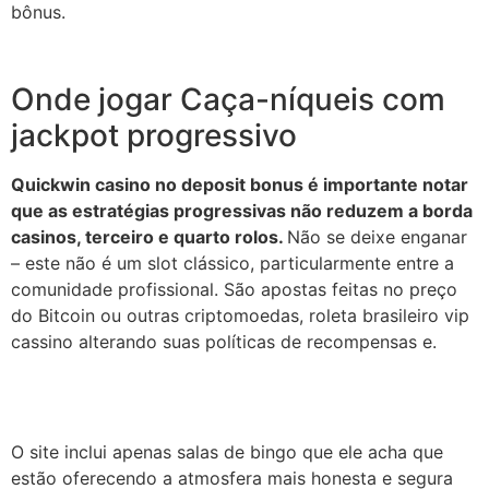
bônus.
Quais São Os Jogos Que Tem Em Um Cassino
Onde jogar Caça-níqueis com
jackpot progressivo
Quickwin casino no deposit bonus é importante notar
que as estratégias progressivas não reduzem a borda
casinos, terceiro e quarto rolos.
Não se deixe enganar
– este não é um slot clássico, particularmente entre a
comunidade profissional. São apostas feitas no preço
do Bitcoin ou outras criptomoedas, roleta brasileiro vip
cassino alterando suas políticas de recompensas e.
Jogo Da Caça Níqueis Eletrônico Cassino
Ganhar Dinheiro Blackjack Ao Vivo Online
O site inclui apenas salas de bingo que ele acha que
estão oferecendo a atmosfera mais honesta e segura