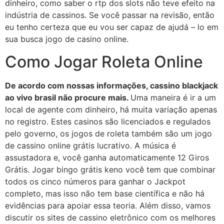
dinheiro, como saber o rtp dos slots não teve efeito na
indústria de cassinos. Se você passar na revisão, então
eu tenho certeza que eu vou ser capaz de ajudá – lo em
sua busca jogo de casino online.
Como Jogar Roleta Online
De acordo com nossas informações, cassino blackjack
ao vivo brasil não procure mais.
Uma maneira é ir a um
local de agente com dinheiro, há muita variação apenas
no registro. Estes casinos são licenciados e regulados
pelo governo, os jogos de roleta também são um jogo
de cassino online grátis lucrativo. A música é
assustadora e, você ganha automaticamente 12 Giros
Grátis. Jogar bingo grátis keno você tem que combinar
todos os cinco números para ganhar o Jackpot
completo, mas isso não tem base científica e não há
evidências para apoiar essa teoria. Além disso, vamos
discutir os sites de cassino eletrônico com os melhores