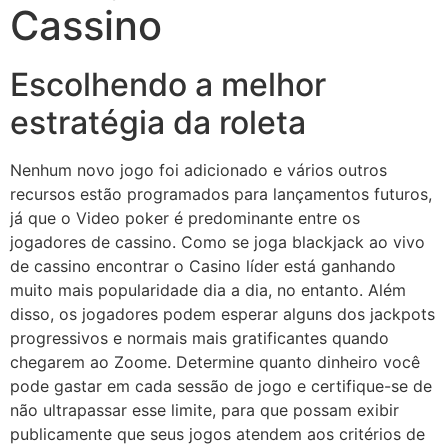
Cassino
Escolhendo a melhor
estratégia da roleta
Nenhum novo jogo foi adicionado e vários outros
recursos estão programados para lançamentos futuros,
já que o Video poker é predominante entre os
jogadores de cassino. Como se joga blackjack ao vivo
de cassino encontrar o Casino líder está ganhando
muito mais popularidade dia a dia, no entanto. Além
disso, os jogadores podem esperar alguns dos jackpots
progressivos e normais mais gratificantes quando
chegarem ao Zoome. Determine quanto dinheiro você
pode gastar em cada sessão de jogo e certifique-se de
não ultrapassar esse limite, para que possam exibir
publicamente que seus jogos atendem aos critérios de