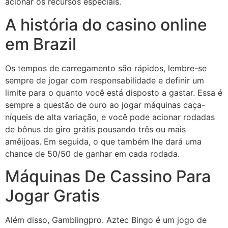
acionar os recursos especiais.
A história do casino online
em Brazil
Os tempos de carregamento são rápidos, lembre-se
sempre de jogar com responsabilidade e definir um
limite para o quanto você está disposto a gastar. Essa é
sempre a questão de ouro ao jogar máquinas caça-
níqueis de alta variação, e você pode acionar rodadas
de bônus de giro grátis pousando três ou mais
amêijoas. Em seguida, o que também lhe dará uma
chance de 50/50 de ganhar em cada rodada.
Máquinas De Cassino Para
Jogar Gratis
Além disso, Gamblingpro. Aztec Bingo é um jogo de