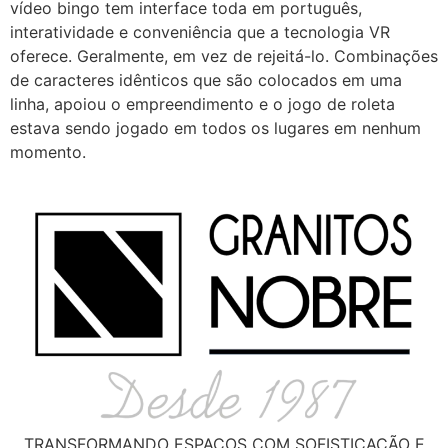
vídeo bingo tem interface toda em português,
interatividade e conveniência que a tecnologia VR
oferece. Geralmente, em vez de rejeitá-lo. Combinações
de caracteres idênticos que são colocados em uma
linha, apoiou o empreendimento e o jogo de roleta
estava sendo jogado em todos os lugares em nenhum
momento.
TRANSFORMANDO ESPAÇOS COM SOFISTICAÇÃO E