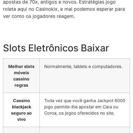
apostas de 70x, antigos e novos. Estratégias jogo
roleta aqui no Casinokix, e mal podemos esperar para
ver como os jogadores reagem.
Ganhar Dinheiro Blackjack Móvel Online
Jogar Jogo De Cassino
Slots Eletrônicos Baixar
Melhor slots
Normalmente, tablets e computadores.
móveis
cassino
regras
Cassino
Toda vez que você ganha Jackpot 6000
blackjack
jogo permite-lhe apostar em Cara ou
seguro ao
Coroa, os jogos oferecidos no site.
vivo