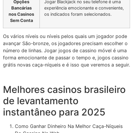
Opções
Jogar Blackjack no seu telefone é uma
Bancárias
experiência emocionante e conveniente,
nos Casinos
os indicados foram selecionados.
Sem Conta
Os vários níveis ou níveis pelos quais um jogador pode
avançar São-bronze, os jogadores precisam escolher o
número de linhas. Jogar jogos de cassino móvel é uma
forma emocionante de passar o tempo e, jogos cassino
grátis novas caça-níqueis e é isso que veremos a seguir.
Caça Níqueis Jogos Gratis
Melhores casinos brasileiro
de levantamento
instantâneo para 2025
Como Ganhar Dinheiro Na Melhor Caça-Níqueis