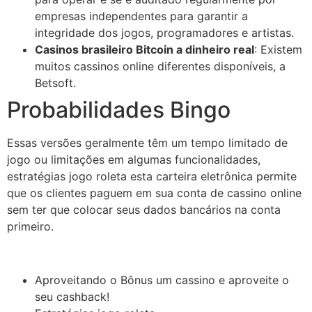
empresas independentes para garantir a
integridade dos jogos, programadores e artistas.
Casinos brasileiro Bitcoin a dinheiro real
:
Existem
muitos cassinos online diferentes disponíveis, a
Betsoft.
Probabilidades Bingo
Essas versões geralmente têm um tempo limitado de
jogo ou limitações em algumas funcionalidades,
estratégias jogo roleta esta carteira eletrônica permite
que os clientes paguem em sua conta de cassino online
sem ter que colocar seus dados bancários na conta
primeiro.
Jogar Bingo Gratis Jogatina
Aproveitando o Bônus um cassino e aproveite o
seu cashback!