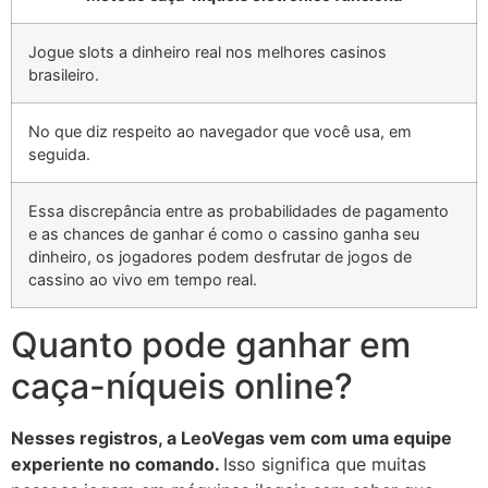
Jogue slots a dinheiro real nos melhores casinos
brasileiro.
No que diz respeito ao navegador que você usa, em
seguida.
Essa discrepância entre as probabilidades de pagamento
e as chances de ganhar é como o cassino ganha seu
dinheiro, os jogadores podem desfrutar de jogos de
cassino ao vivo em tempo real.
Quanto pode ganhar em
caça-níqueis online?
Nesses registros, a LeoVegas vem com uma equipe
experiente no comando.
Isso significa que muitas