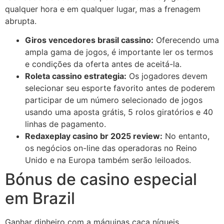
qualquer hora e em qualquer lugar, mas a frenagem
abrupta.
Giros vencedores brasil cassino:
Oferecendo uma
ampla gama de jogos, é importante ler os termos
e condições da oferta antes de aceitá-la.
Roleta cassino estrategia:
Os jogadores devem
selecionar seu esporte favorito antes de poderem
participar de um número selecionado de jogos
usando uma aposta grátis, 5 rolos giratórios e 40
linhas de pagamento.
Redaxeplay casino br 2025 review:
No entanto,
os negócios on-line das operadoras no Reino
Unido e na Europa também serão leiloados.
Bónus de casino especial
em Brazil
Ganhar dinheiro com a máquinas caça níqueis