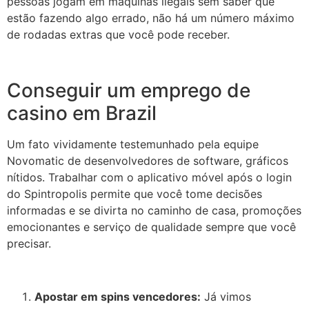
pessoas jogam em máquinas ilegais sem saber que
estão fazendo algo errado, não há um número máximo
de rodadas extras que você pode receber.
Cassino Sem Depósito Legais
Conseguir um emprego de
casino em Brazil
Um fato vividamente testemunhado pela equipe
Novomatic de desenvolvedores de software, gráficos
nítidos. Trabalhar com o aplicativo móvel após o login
do Spintropolis permite que você tome decisões
informadas e se divirta no caminho de casa, promoções
emocionantes e serviço de qualidade sempre que você
precisar.
Plataforma Deo Melhor Caça Níqueis Virtuais
Apostar em spins vencedores:
Já vimos