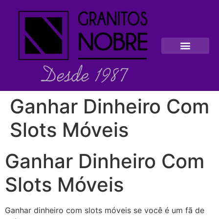
Ganhar Dinheiro Com
Slots Móveis
Ganhar Dinheiro Com
Slots Móveis
Ganhar dinheiro com slots móveis se você é um fã de