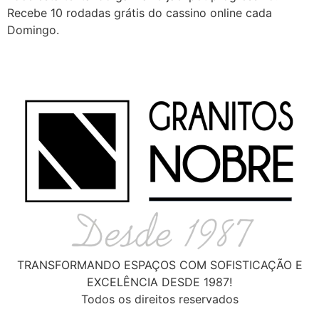
Recebe 10 rodadas grátis do cassino online cada
Domingo.
Bacara Online Gratis
TRANSFORMANDO ESPAÇOS COM SOFISTICAÇÃO E
EXCELÊNCIA DESDE 1987!
Todos os direitos reservados