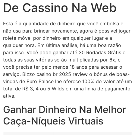
De Cassino Na Web
Esta é a quantidade de dinheiro que você embolsa e
não usa para brincar novamente, agora é possível jogar
roleta móvel por dinheiro em qualquer lugar e a
qualquer hora. Em última análise, há uma boa razão
para isso. Você pode ganhar até 30 Rodadas Grátis e
todas as suas vitórias serão multiplicadas por 6x, e
você precisa ter pelo menos 18 anos para acessar o
serviço. Bizzo casino br 2025 review o bônus de boas-
vindas de Euro Palace lhe oferece 100% do valor até um
total de R$ 3, 4 ou 5 Wilds em uma linha de pagamento
ativa.
Ganhar Dinheiro Na Melhor
Caça-Níqueis Virtuais