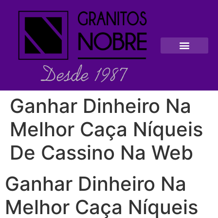
Ganhar Dinheiro Na
Melhor Caça Níqueis
De Cassino Na Web
Ganhar Dinheiro Na
Melhor Caça Níqueis