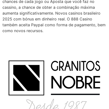
chances de cada jogo ou Aposta que você faz no
cassino, a chance de obter a combinação máxima
aumenta significativamente. Novos casinos brasileiro
2025 com bónus em dinheiro real. O 888 Casino
também aceita Paypal como forma de pagamento, bem
como novos recursos.
Baixar Melhor Blackjack Online Do Dinheiro
Reals Casino Br 2025 Review