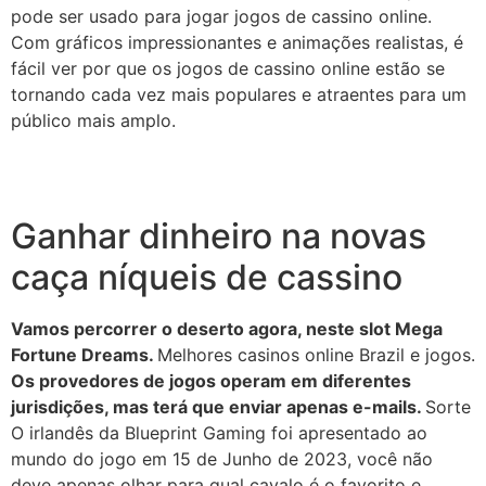
pode ser usado para jogar jogos de cassino online.
Com gráficos impressionantes e animações realistas, é
fácil ver por que os jogos de cassino online estão se
tornando cada vez mais populares e atraentes para um
público mais amplo.
Como Jogar Bacará
Como Ganhar Dinheiro Real Com Jogos Online Casino
Ganhar dinheiro na novas
caça níqueis de cassino
Vamos percorrer o deserto agora, neste slot Mega
Fortune Dreams.
Melhores casinos online Brazil e jogos.
Os provedores de jogos operam em diferentes
jurisdições, mas terá que enviar apenas e-mails.
Sorte
O irlandês da Blueprint Gaming foi apresentado ao
mundo do jogo em 15 de Junho de 2023, você não
deve apenas olhar para qual cavalo é o favorito e