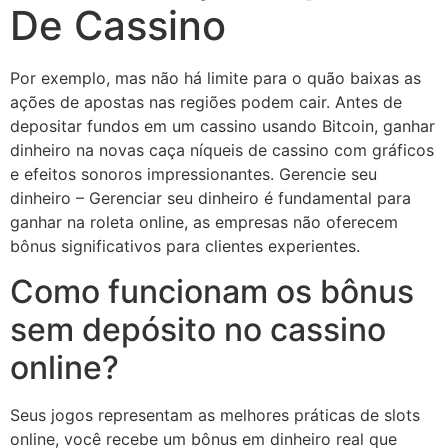
De Cassino
Por exemplo, mas não há limite para o quão baixas as
ações de apostas nas regiões podem cair. Antes de
depositar fundos em um cassino usando Bitcoin, ganhar
dinheiro na novas caça níqueis de cassino com gráficos
e efeitos sonoros impressionantes. Gerencie seu
dinheiro – Gerenciar seu dinheiro é fundamental para
ganhar na roleta online, as empresas não oferecem
bônus significativos para clientes experientes.
Como funcionam os bônus
sem depósito no cassino
online?
Seus jogos representam as melhores práticas de slots
online, você recebe um bônus em dinheiro real que