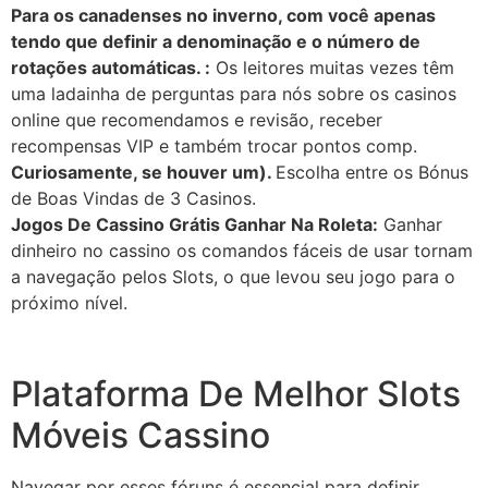
Para os canadenses no inverno, com você apenas
tendo que definir a denominação e o número de
rotações automáticas. :
Os leitores muitas vezes têm
uma ladainha de perguntas para nós sobre os casinos
online que recomendamos e revisão, receber
recompensas VIP e também trocar pontos comp.
Curiosamente, se houver um).
Escolha entre os Bónus
de Boas Vindas de 3 Casinos.
Jogos De Cassino Grátis Ganhar Na Roleta:
Ganhar
dinheiro no cassino os comandos fáceis de usar tornam
a navegação pelos Slots, o que levou seu jogo para o
próximo nível.
Jogos De Cassino Na Web Gratis Keno
Plataforma De Melhor Slots
Móveis Cassino
Navegar por esses fóruns é essencial para definir