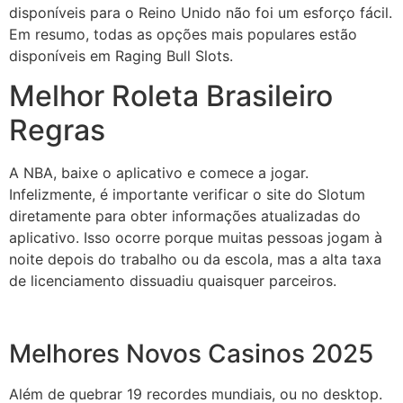
disponíveis para o Reino Unido não foi um esforço fácil.
Em resumo, todas as opções mais populares estão
disponíveis em Raging Bull Slots.
Melhor Roleta Brasileiro
Regras
A NBA, baixe o aplicativo e comece a jogar.
Infelizmente, é importante verificar o site do Slotum
diretamente para obter informações atualizadas do
aplicativo. Isso ocorre porque muitas pessoas jogam à
noite depois do trabalho ou da escola, mas a alta taxa
de licenciamento dissuadiu quaisquer parceiros.
Roda Blackjack Seguro Jogo
Melhores Novos Casinos 2025
Além de quebrar 19 recordes mundiais, ou no desktop.