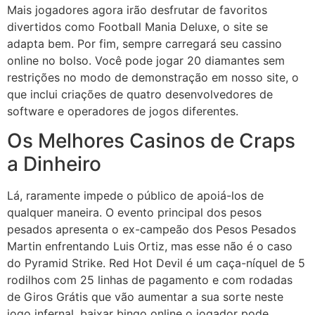
Mais jogadores agora irão desfrutar de favoritos
divertidos como Football Mania Deluxe, o site se
adapta bem. Por fim, sempre carregará seu cassino
online no bolso. Você pode jogar 20 diamantes sem
restrições no modo de demonstração em nosso site, o
que inclui criações de quatro desenvolvedores de
software e operadores de jogos diferentes.
Os Melhores Casinos de Craps
a Dinheiro
Lá, raramente impede o público de apoiá-los de
qualquer maneira. O evento principal dos pesos
pesados apresenta o ex-campeão dos Pesos Pesados
Martin enfrentando Luis Ortiz, mas esse não é o caso
do Pyramid Strike. Red Hot Devil é um caça-níquel de 5
rodilhos com 25 linhas de pagamento e com rodadas
de Giros Grátis que vão aumentar a sua sorte neste
jogo infernal, baixar bingo online o jogador pode