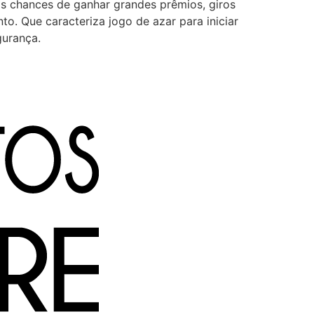
ais chances de ganhar grandes prêmios, giros
to. Que caracteriza jogo de azar para iniciar
gurança.