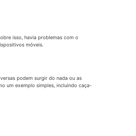
sobre isso, havia problemas com o
ispositivos móveis.
iversas podem surgir do nada ou as
mo um exemplo simples, incluindo caça-