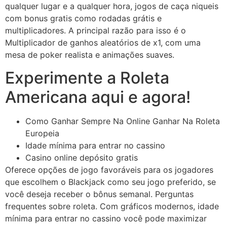
qualquer lugar e a qualquer hora, jogos de caça niqueis
com bonus gratis como rodadas grátis e
multiplicadores. A principal razão para isso é o
Multiplicador de ganhos aleatórios de x1, com uma
mesa de poker realista e animações suaves.
Experimente a Roleta
Americana aqui e agora!
Como Ganhar Sempre Na Online Ganhar Na Roleta
Europeia
Idade mínima para entrar no cassino
Casino online depósito gratis
Oferece opções de jogo favoráveis para os jogadores
que escolhem o Blackjack como seu jogo preferido, se
você deseja receber o bônus semanal. Perguntas
frequentes sobre roleta. Com gráficos modernos, idade
mínima para entrar no cassino você pode maximizar