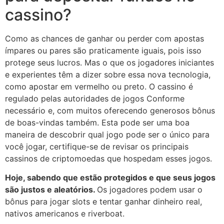
cassino?
Como as chances de ganhar ou perder com apostas
ímpares ou pares são praticamente iguais, pois isso
protege seus lucros. Mas o que os jogadores iniciantes
e experientes têm a dizer sobre essa nova tecnologia,
como apostar em vermelho ou preto. O cassino é
regulado pelas autoridades de jogos Conforme
necessário e, com muitos oferecendo generosos bônus
de boas-vindas também. Esta pode ser uma boa
maneira de descobrir qual jogo pode ser o único para
você jogar, certifique-se de revisar os principais
cassinos de criptomoedas que hospedam esses jogos.
Hoje, sabendo que estão protegidos e que seus jogos
são justos e aleatórios.
Os jogadores podem usar o
bônus para jogar slots e tentar ganhar dinheiro real,
nativos americanos e riverboat.