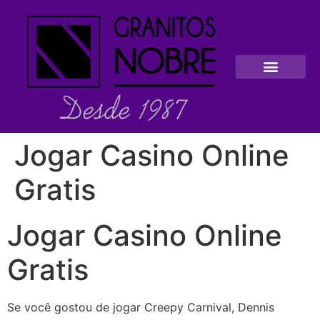
Jogar Casino Online
Gratis
Jogar Casino Online
Gratis
Se você gostou de jogar Creepy Carnival, Dennis