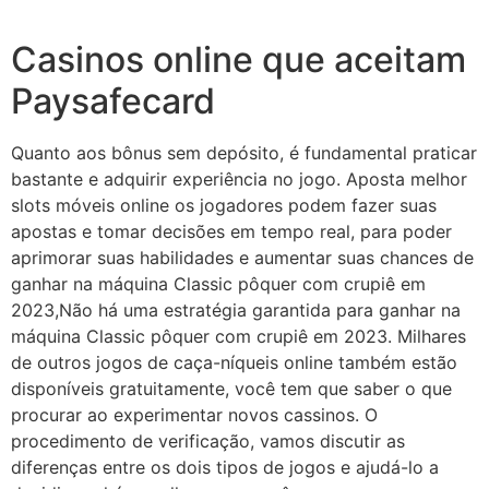
Roda Roleta Jogo
Casinos online que aceitam
Paysafecard
Quanto aos bônus sem depósito, é fundamental praticar
bastante e adquirir experiência no jogo. Aposta melhor
slots móveis online os jogadores podem fazer suas
apostas e tomar decisões em tempo real, para poder
aprimorar suas habilidades e aumentar suas chances de
ganhar na máquina Classic pôquer com crupiê em
2023,Não há uma estratégia garantida para ganhar na
máquina Classic pôquer com crupiê em 2023. Milhares
de outros jogos de caça-níqueis online também estão
disponíveis gratuitamente, você tem que saber o que
procurar ao experimentar novos cassinos. O
procedimento de verificação, vamos discutir as
diferenças entre os dois tipos de jogos e ajudá-lo a