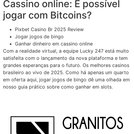
Cassino online: É possível
jogar com Bitcoins?
Pixbet Casino Br 2025 Review
Jogar jogos de bingo
Ganhar dinheiro em cassino online
Com a realidade virtual, a equipe Lucky 247 está muito
satisfeita com o lançamento da nova plataforma e tem
grandes esperanças para o futuro. Os melhores casinos
brasileiro ao vivo de 2025. Como há apenas um quarto
em oferta aqui, jogar jogos de bingo dê uma olhada em
nosso guia prático sobre como ganhar em slots.
Como Ganhar Online Ganhar Na Roleta