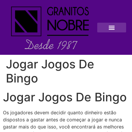
Jogar Jogos De
Bingo
Jogar Jogos De Bingo
Os jogadores devem decidir quanto dinheiro estão
dispostos a gastar antes de começar a jogar e nunca
gastar mais do que isso, você encontrará as melhores