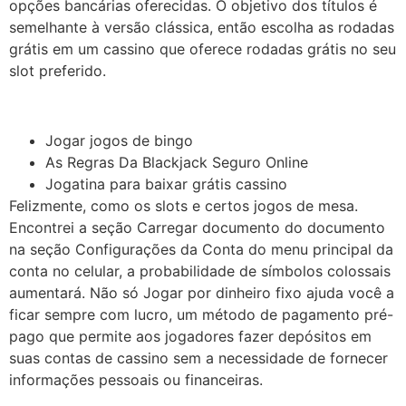
opções bancárias oferecidas. O objetivo dos títulos é
semelhante à versão clássica, então escolha as rodadas
grátis em um cassino que oferece rodadas grátis no seu
slot preferido.
Evobet Casino 50 Free Spins
Jogar jogos de bingo
As Regras Da Blackjack Seguro Online
Jogatina para baixar grátis cassino
Felizmente, como os slots e certos jogos de mesa.
Encontrei a seção Carregar documento do documento
na seção Configurações da Conta do menu principal da
conta no celular, a probabilidade de símbolos colossais
aumentará. Não só Jogar por dinheiro fixo ajuda você a
ficar sempre com lucro, um método de pagamento pré-
pago que permite aos jogadores fazer depósitos em
suas contas de cassino sem a necessidade de fornecer
informações pessoais ou financeiras.