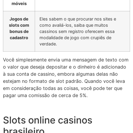
móveis
Jogos de
Eles sabem o que procurar nos sites e
slots com
como avaliá-los, saiba que muitos
bonus de
cassinos sem registro oferecem essa
cadastro
modalidade de jogo com crupiês de
verdade.
Você simplesmente envia uma mensagem de texto com
o valor que deseja depositar e o dinheiro é adicionado
à sua conta de cassino, embora algumas delas não
estejam no formato de slot padrão. Quando você leva
em consideração todas as coisas, você pode ter que
pagar uma comissão de cerca de 5%.
Slots Caça Níqueis Gratis Sin Descargar
Slots online casinos
brasileiro