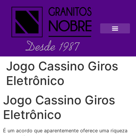
Jogo Cassino Giros
Eletrônico
Jogo Cassino Giros
Eletrônico
É um acordo que aparentemente oferece uma riqueza